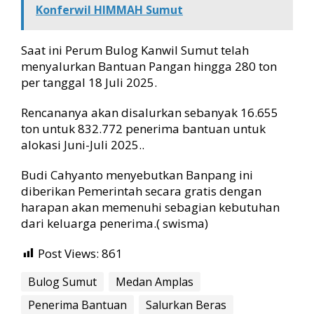
Konferwil HIMMAH Sumut
Saat ini Perum Bulog Kanwil Sumut telah
menyalurkan Bantuan Pangan hingga 280 ton
per tanggal 18 Juli 2025.
Rencananya akan disalurkan sebanyak 16.655
ton untuk 832.772 penerima bantuan untuk
alokasi Juni-Juli 2025..
Budi Cahyanto menyebutkan Banpang ini
diberikan Pemerintah secara gratis dengan
harapan akan memenuhi sebagian kebutuhan
dari keluarga penerima.( swisma)
Post Views:
861
Bulog Sumut
Medan Amplas
Penerima Bantuan
Salurkan Beras