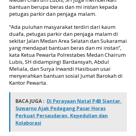
bantuan berupa beras dan mi instan kepada
petugas parkir dan penjaga malam.
“Ada puluhan masyarakat terdiri dari kaum
duafa, petugas parkir dan penjaga malam di
sekitar Jalan Medan Area Selatan dan Sukaramai
yang mendapat bantuan beras dan mi instan”,
kata Ketua Pewarta Polrestabes Medan Chairum
Lubis, SH didampingi Bardansyah, Abdul
Meliala, dan Surya Irwandi Hasibuan usai
menyerahkan bantuan sosial Jumat Barokah di
Kantor Pewarta.
BACA JUGA :
Di Perayaan Natal P4B Siantar,
Suwarno Ajak Pedagang Pasar Horas
Perkuat Persaudaran, Kepedulian dan
Kolaborasi