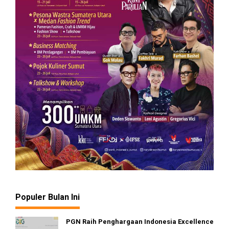
Populer Bulan Ini
PGN Raih Penghargaan Indonesia Excellence