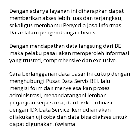
Dengan adanya layanan ini diharapkan dapat
memberikan akses lebih luas dan terjangkau,
sekaligus membantu Penyedia Jasa Informasi
Data dalam pengembangan bisnis.
Dengan mendapatkan data langsung dari BEI
maka pelaku pasar akan memperoleh informasi
yang trusted, comprehensive dan exclusive.
Cara berlangganan data pasar ini cukup dengan
menghubungi Pusat Data Servis BEI, lalu
mengisi form dan menyelesaikan proses
administrasi, menandatangani lembar
perjanjian kerja sama, dan berkoordinasi
dengan IDX Data Service, kemudian akan
dilakukan uji coba dan data bisa diakses untuk
dapat digunakan. (swisma