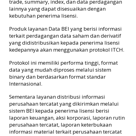
trade, summary, index, dan data perdagangan
lainnya yang dapat disesuaikan dengan
kebutuhan penerima lisensi.
Produk layanan Data BEI yang berisi informasi
terkait perdagangan data saham dan derivatif
yang didistribusikan kepada penerima lisensi
kedepannya akan menggunakan protokol ITCH.
Protokol ini memiliki performa tinggi, format
data yang mudah diproses melalui sistem
binary dan berdasarkan format standar
Internasional.
Sementara layanan distribusi informasi
perusahaan tercatat yang dikirimkan melalui
sistem BEI kepada penerima lisensi berisi
laporan keuangan, aksi korporasi, laporan rutin
perusahaan tercatat, laporan keterbukaan
informasi material terkait perusahaan tercatat