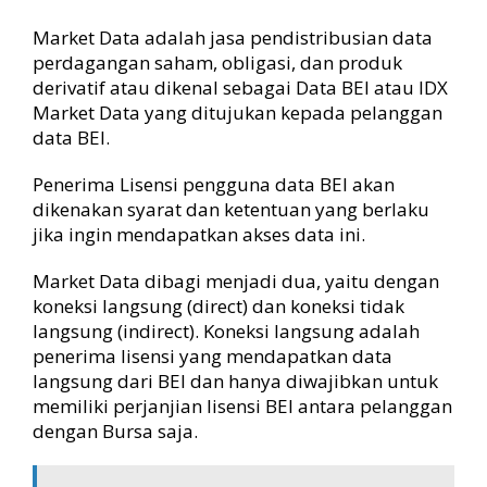
Market Data adalah jasa pendistribusian data
perdagangan saham, obligasi, dan produk
derivatif atau dikenal sebagai Data BEI atau IDX
Market Data yang ditujukan kepada pelanggan
data BEI.
Penerima Lisensi pengguna data BEI akan
dikenakan syarat dan ketentuan yang berlaku
jika ingin mendapatkan akses data ini.
Market Data dibagi menjadi dua, yaitu dengan
koneksi langsung (direct) dan koneksi tidak
langsung (indirect). Koneksi langsung adalah
penerima lisensi yang mendapatkan data
langsung dari BEI dan hanya diwajibkan untuk
memiliki perjanjian lisensi BEI antara pelanggan
dengan Bursa saja.