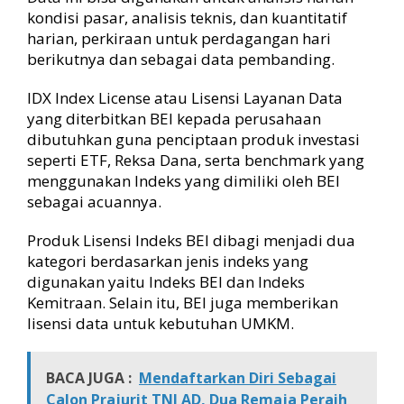
kondisi pasar, analisis teknis, dan kuantitatif
harian, perkiraan untuk perdagangan hari
berikutnya dan sebagai data pembanding.
IDX Index License atau Lisensi Layanan Data
yang diterbitkan BEI kepada perusahaan
dibutuhkan guna penciptaan produk investasi
seperti ETF, Reksa Dana, serta benchmark yang
menggunakan Indeks yang dimiliki oleh BEI
sebagai acuannya.
Produk Lisensi Indeks BEI dibagi menjadi dua
kategori berdasarkan jenis indeks yang
digunakan yaitu Indeks BEI dan Indeks
Kemitraan. Selain itu, BEI juga memberikan
lisensi data untuk kebutuhan UMKM.
BACA JUGA :
Mendaftarkan Diri Sebagai
Calon Prajurit TNI AD, Dua Remaja Peraih