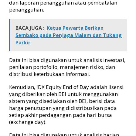
dan laporan penangguhan atau pembatalan
penangguhan.
BACA JUGA :
Ketua Pewarta Berikan
Sembako pada Penjaga Malam dan Tukang
Parkir
Data ini bisa digunakan untuk analisis investasi,
penilaian portofolio, manajemen risiko, dan
distribusi keterbukaan Informasi.
Kemudian, IDX Equity End of Day adalah lisensi
yang diberikan oleh BEI untuk menggunakan
sistem yang disediakan oleh BEI, berisi data
harga penutupan yang didistribusikan pada
setiap akhir perdagangan pada hari bursa
(exchange day).
Data ini bisa digunakan untuk analisis harian