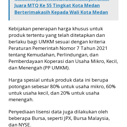
Juara MTQ Ke 55 Tingkat Kota Medan
Berterimakasih Kepada Wali Kota Medan
Kebijakan penerapan harga khusus untuk
produk tertentu yang telah ditetapkan dan
berlaku bagi UMKM sesuai dengan kriteria
Peraturan Pemerintah Nomor 7 Tahun 2021
tentang Kemudahan, Perlindungan, dan
Pemberdayaan Koperasi dan Usaha Mikro, Kecil,
dan Menengah (PP UMKM).
Harga spesial untuk produk data ini berupa
potongan sebesar 80% untuk usaha mikro, 60%
untuk usaha kecil, dan 20% untuk usaha
menengah.
Penyediaan lisensi data juga dilakukan oleh
beberapa Bursa, seperti JPX, Bursa Malaysia,
dan NYSE.