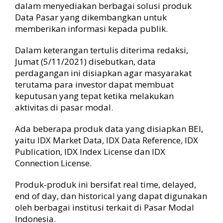
dalam menyediakan berbagai solusi produk
Data Pasar yang dikembangkan untuk
memberikan informasi kepada publik.
Dalam keterangan tertulis diterima redaksi,
Jumat (5/11/2021) disebutkan, d
ata
perdagangan ini disiapkan agar masyarakat
terutama para investor dapat membuat
keputusan yang tepat ketika melakukan
aktivitas di pasar modal.
Ada beberapa produk data yang disiapkan BEI,
yaitu IDX Market Data, IDX Data Reference, IDX
Publication, IDX Index License dan IDX
Connection License.
Produk-produk ini bersifat real time, delayed,
end of day, dan historical yang dapat digunakan
oleh berbagai institusi terkait di Pasar Modal
Indonesia.