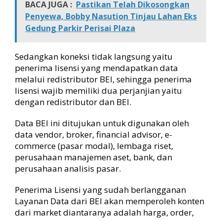
BACA JUGA :
Pastikan Telah Dikosongkan
Penyewa, Bobby Nasution Tinjau Lahan Eks
Gedung Parkir Perisai Plaza
Sedangkan koneksi tidak langsung yaitu
penerima lisensi yang mendapatkan data
melalui redistributor BEI, sehingga penerima
lisensi wajib memiliki dua perjanjian yaitu
dengan redistributor dan BEI.
Data BEI ini ditujukan untuk digunakan oleh
data vendor, broker, financial advisor, e-
commerce (pasar modal), lembaga riset,
perusahaan manajemen aset, bank, dan
perusahaan analisis pasar.
Penerima Lisensi yang sudah berlangganan
Layanan Data dari BEI akan memperoleh konten
dari market diantaranya adalah harga, order,