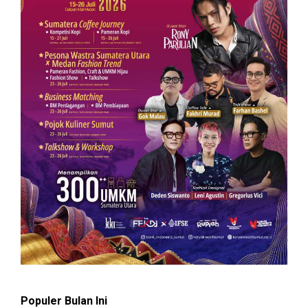
Populer Bulan Ini