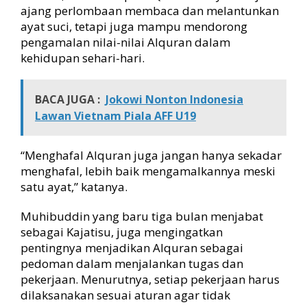
ajang perlombaan membaca dan melantunkan
ayat suci, tetapi juga mampu mendorong
pengamalan nilai-nilai Alquran dalam
kehidupan sehari-hari.
BACA JUGA :
Jokowi Nonton Indonesia
Lawan Vietnam Piala AFF U19
“Menghafal Alquran juga jangan hanya sekadar
menghafal, lebih baik mengamalkannya meski
satu ayat,” katanya.
Muhibuddin yang baru tiga bulan menjabat
sebagai Kajatisu, juga mengingatkan
pentingnya menjadikan Alquran sebagai
pedoman dalam menjalankan tugas dan
pekerjaan. Menurutnya, setiap pekerjaan harus
dilaksanakan sesuai aturan agar tidak