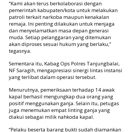
“Kami akan terus berkolaborasi dengan
pemerintah kabupaten/kota untuk melakukan
patroli terkait narkoba maupun kenakalan
remaja. Ini penting dilakukan untuk menjaga
dan menyelamatkan masa depan generasi
muda. Setiap pelanggaran yang ditemukan
akan diproses sesuai hukum yang berlaku,”
tegasnya.
Sementara itu, Kabag Ops Polres Tanjungbalai,
NF Saragih, mengapresiasi sinergi lintas instansi
yang terlibat dalam operasi tersebut.
Menurutnya, pemeriksaan terhadap 14 awak
kapal berhasil mengungkap dua orang yang
positif menggunakan ganja. Selain itu, petugas
juga menemukan empat linting ganja yang
diakui sebagai milik nahkoda kapal.
“Pelaku beserta barang bukti sudah diamankan