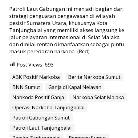
Patroli Laut Gabungan ini menjadi bagian dari
strategi penguatan pengawasan di wilayah
pesisir Sumatera Utara, khususnya Kota
Tanjungbalai yang memiliki akses langsung ke
jalur pelayaran internasional di Selat Malaka
dan dinilai rentan dimanfaatkan sebagai pintu
masuk peredaran narkoba. (Red)
Post Views:
693
ABK Positif Narkoba
Berita Narkoba Sumut
BNN Sumut
Ganja di Kapal Nelayan
Nahkoda Positif Ganja
Narkoba Selat Malaka
Operasi Narkoba Tanjungbalai
Patroli Gabungan Sumut
Patroli Laut Tanjungbalai