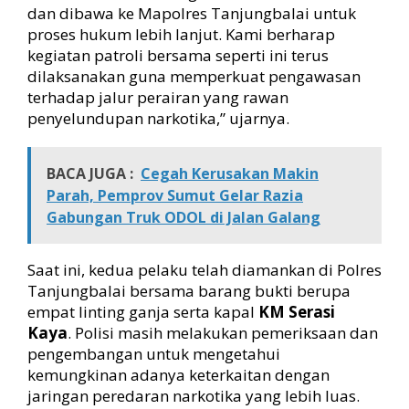
dan dibawa ke Mapolres Tanjungbalai untuk
proses hukum lebih lanjut. Kami berharap
kegiatan patroli bersama seperti ini terus
dilaksanakan guna memperkuat pengawasan
terhadap jalur perairan yang rawan
penyelundupan narkotika,” ujarnya.
BACA JUGA :
Cegah Kerusakan Makin
Parah, Pemprov Sumut Gelar Razia
Gabungan Truk ODOL di Jalan Galang
Saat ini, kedua pelaku telah diamankan di Polres
Tanjungbalai bersama barang bukti berupa
empat linting ganja serta kapal
KM Serasi
Kaya
. Polisi masih melakukan pemeriksaan dan
pengembangan untuk mengetahui
kemungkinan adanya keterkaitan dengan
jaringan peredaran narkotika yang lebih luas.