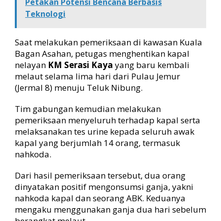
Petakan Potensi Bencana Berbasis
Teknologi
Saat melakukan pemeriksaan di kawasan Kuala
Bagan Asahan, petugas menghentikan kapal
nelayan
KM Serasi Kaya
yang baru kembali
melaut selama lima hari dari Pulau Jemur
(Jermal 8) menuju Teluk Nibung.
Tim gabungan kemudian melakukan
pemeriksaan menyeluruh terhadap kapal serta
melaksanakan tes urine kepada seluruh awak
kapal yang berjumlah 14 orang, termasuk
nahkoda.
Dari hasil pemeriksaan tersebut, dua orang
dinyatakan positif mengonsumsi ganja, yakni
nahkoda kapal dan seorang ABK. Keduanya
mengaku menggunakan ganja dua hari sebelum
berangkat melaut.