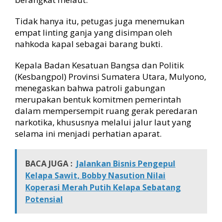
Tidak hanya itu, petugas juga menemukan
empat linting ganja yang disimpan oleh
nahkoda kapal sebagai barang bukti.
Kepala Badan Kesatuan Bangsa dan Politik
(Kesbangpol) Provinsi Sumatera Utara, Mulyono,
menegaskan bahwa patroli gabungan
merupakan bentuk komitmen pemerintah
dalam mempersempit ruang gerak peredaran
narkotika, khususnya melalui jalur laut yang
selama ini menjadi perhatian aparat.
BACA JUGA :
Jalankan Bisnis Pengepul
Kelapa Sawit, Bobby Nasution Nilai
Koperasi Merah Putih Kelapa Sebatang
Potensial