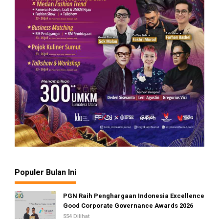
Populer Bulan Ini
PGN Raih Penghargaan Indonesia Excellence
Good Corporate Governance Awards 2026
554 Dilihat