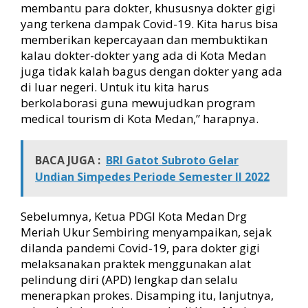
membantu para dokter, khususnya dokter gigi
yang terkena dampak Covid-19. Kita harus bisa
memberikan kepercayaan dan membuktikan
kalau dokter-dokter yang ada di Kota Medan
juga tidak kalah bagus dengan dokter yang ada
di luar negeri. Untuk itu kita harus
berkolaborasi guna mewujudkan program
medical tourism di Kota Medan,” harapnya.
BACA JUGA :
BRI Gatot Subroto Gelar
Undian Simpedes Periode Semester II 2022
Sebelumnya, Ketua PDGI Kota Medan Drg
Meriah Ukur Sembiring menyampaikan, sejak
dilanda pandemi Covid-19, para dokter gigi
melaksanakan praktek menggunakan alat
pelindung diri (APD) lengkap dan selalu
menerapkan prokes. Disamping itu, lanjutnya,