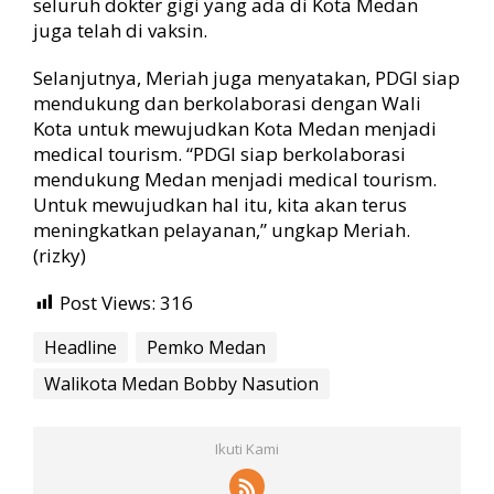
seluruh dokter gigi yang ada di Kota Medan
juga telah di vaksin.
Selanjutnya, Meriah juga menyatakan, PDGI siap
mendukung dan berkolaborasi dengan Wali
Kota untuk mewujudkan Kota Medan menjadi
medical tourism. “PDGI siap berkolaborasi
mendukung Medan menjadi medical tourism.
Untuk mewujudkan hal itu, kita akan terus
meningkatkan pelayanan,” ungkap Meriah.
(rizky)
Post Views:
316
Headline
Pemko Medan
Walikota Medan Bobby Nasution
Ikuti Kami