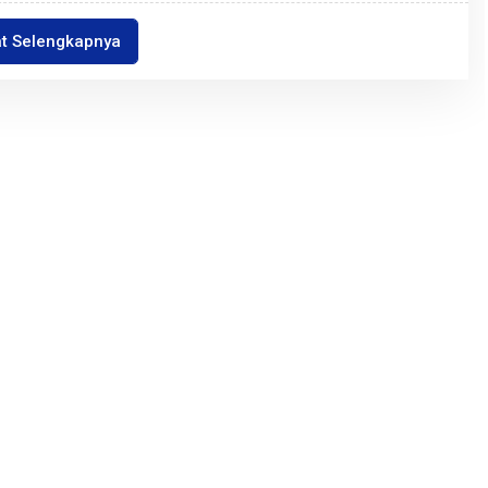
at Selengkapnya