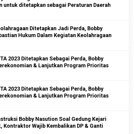
n untuk ditetapkan sebagai Peraturan Daerah
olahragaan Ditetapkan Jadi Perda, Bobby
epastian Hukum Dalam Kegiatan Keolahragaan
 TA 2023 Ditetapkan Sebagai Perda, Bobby
Perekonomian & Lanjutkan Program Prioritas
 TA 2023 Ditetapkan Sebagai Perda, Bobby
Perekonomian & Lanjutkan Program Prioritas
nstruksi Bobby Nasution Soal Gedung Kejari
, Kontraktor Wajib Kembalikan DP & Ganti