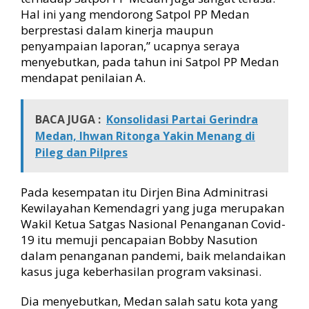
Hal ini yang mendorong Satpol PP Medan
berprestasi dalam kinerja maupun
penyampaian laporan,” ucapnya seraya
menyebutkan, pada tahun ini Satpol PP Medan
mendapat penilaian A.
BACA JUGA :
Konsolidasi Partai Gerindra
Medan, Ihwan Ritonga Yakin Menang di
Pileg dan Pilpres
Pada kesempatan itu Dirjen Bina Adminitrasi
Kewilayahan Kemendagri yang juga merupakan
Wakil Ketua Satgas Nasional Penanganan Covid-
19 itu memuji pencapaian Bobby Nasution
dalam penanganan pandemi, baik melandaikan
kasus juga keberhasilan program vaksinasi.
Dia menyebutkan, Medan salah satu kota yang