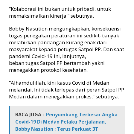
“Kolaborasi ini bukan untuk pribadi, untuk
memaksimalkan kinerja,” sebutnya.
Bobby Nasution mengungkapkan, konsekuensi
tugas penegakan peraturan ini sedikit-banyak
melahirkan pandangan kurang enak dari
masyarakat kepada petugas Satpol PP. Dan saat
pandemi Covid-19 ini, lanjutnya,
beban tugas Satpol PP bertambah yakni
menegakkan protokol kesehatan.
“Alhamdulillah, kini kasus Covid di Medan
melandai. Ini tidak terlepas dari peran Satpol PP
Medan dalam menegakkan prokes,” sebutnya.
BACA JUGA :
Penyumbang Terbesar Angka
Covid-19 Di Medan Pelaku Perjalanan,
Bobby Nasution : Terus Perkuat 3T