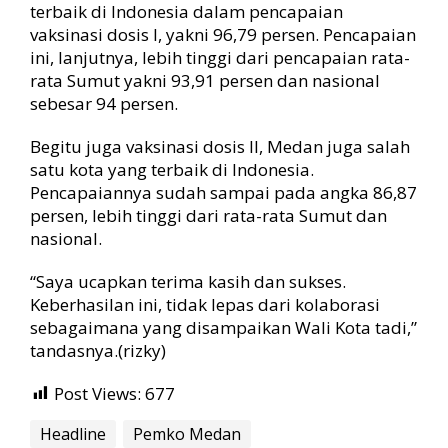
terbaik di Indonesia dalam pencapaian
vaksinasi dosis I, yakni 96,79 persen. Pencapaian
ini, lanjutnya, lebih tinggi dari pencapaian rata-
rata Sumut yakni 93,91 persen dan nasional
sebesar 94 persen.
Begitu juga vaksinasi dosis II, Medan juga salah
satu kota yang terbaik di Indonesia.
Pencapaiannya sudah sampai pada angka 86,87
persen, lebih tinggi dari rata-rata Sumut dan
nasional.
“Saya ucapkan terima kasih dan sukses.
Keberhasilan ini, tidak lepas dari kolaborasi
sebagaimana yang disampaikan Wali Kota tadi,”
tandasnya.(rizky)
Post Views:
677
Headline
Pemko Medan