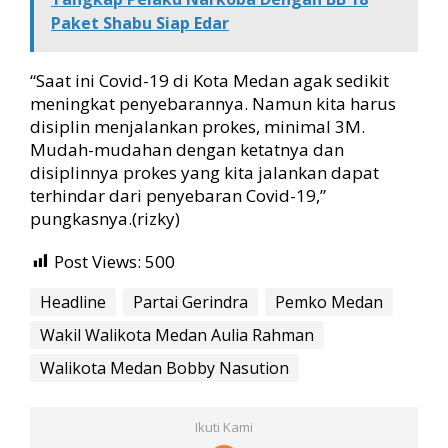
Paket Shabu Siap Edar
“Saat ini Covid-19 di Kota Medan agak sedikit
meningkat penyebarannya. Namun kita harus
disiplin menjalankan prokes, minimal 3M.
Mudah-mudahan dengan ketatnya dan
disiplinnya prokes yang kita jalankan dapat
terhindar dari penyebaran Covid-19,”
pungkasnya.(rizky)
Post Views:
500
Headline
Partai Gerindra
Pemko Medan
Wakil Walikota Medan Aulia Rahman
Walikota Medan Bobby Nasution
Ikuti Kami