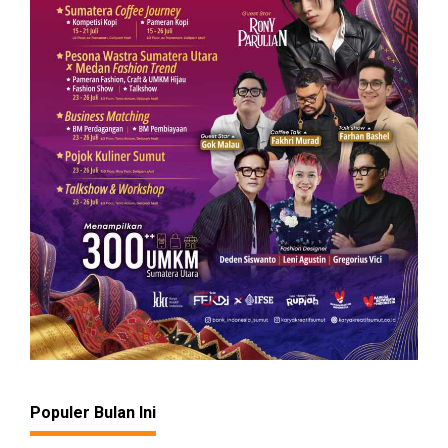
Populer Bulan Ini