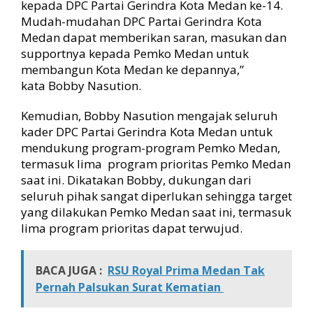
kepada DPC Partai Gerindra Kota Medan ke-14.
Mudah-mudahan DPC Partai Gerindra Kota
Medan dapat memberikan saran, masukan dan
supportnya kepada Pemko Medan untuk
membangun Kota Medan ke depannya,”
kata Bobby Nasution.
Kemudian, Bobby Nasution mengajak seluruh
kader DPC Partai Gerindra Kota Medan untuk
mendukung program-program Pemko Medan,
termasuk lima program prioritas Pemko Medan
saat ini. Dikatakan Bobby, dukungan dari
seluruh pihak sangat diperlukan sehingga target
yang dilakukan Pemko Medan saat ini, termasuk
lima program prioritas dapat terwujud.
BACA JUGA :
RSU Royal Prima Medan Tak
Pernah Palsukan Surat Kematian