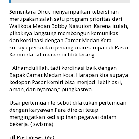
Sementara Dirut menyampaikan kebersihan
merupakan salah satu program prioritas dari
Walikota Medan Bobby Nasution. Karena itulah,
pihaknya langsung membangun komunikasi
dan kordinasi dengan Camat Medan Kota
supaya persoalan penanganan sampah di Pasar
Kemiri dapat menemui titik terang.
“Alhamdulillah, tadi kordinasi baik dengan
Bapak Camat Medan Kota. Harapan kita supaya
kedepan Pasar Kemiri bisa menjadi lebih asri,
aman, dan nyaman,” pungkasnya.
Usai pertemuan tersebut dilakukan pertemuan
dengan karyawan.Para direksi tetap
mengingatkan kedisiplinan pegawai dalam
bekerja. ( swisma)
Post Views:
650