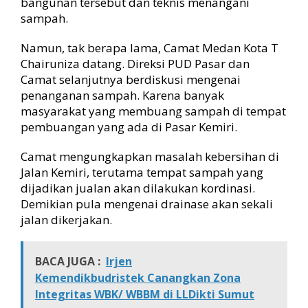
bangunan tersebut dan teknis menangani
sampah.
Namun, tak berapa lama, Camat Medan Kota T
Chairuniza datang. Direksi PUD Pasar dan
Camat selanjutnya berdiskusi mengenai
penanganan sampah. Karena banyak
masyarakat yang membuang sampah di tempat
pembuangan yang ada di Pasar Kemiri.
Camat mengungkapkan masalah kebersihan di
Jalan Kemiri, terutama tempat sampah yang
dijadikan jualan akan dilakukan kordinasi.
Demikian pula mengenai drainase akan sekali
jalan dikerjakan.
BACA JUGA :
Irjen
Kemendikbudristek Canangkan Zona
Integritas WBK/ WBBM di LLDikti Sumut