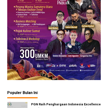
Populer Bulan Ini
PGN Raih Penghargaan Indonesia Excellence