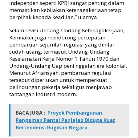
independen seperti KPBI sangat penting dalam
memastikan kebijakan ketenagakerjaan tetap
berpihak kepada keadilan,” ujarnya.
Selain revisi Undang-Undang Ketenagakerjaan,
Kemnaker juga mendorong percepatan
pembaruan sejumlah regulasi yang dinilai
sudah usang, termasuk Undang-Undang
Keselamatan Kerja Nomor 1 Tahun 1970 dan
Undang-Undang Uap peni nggalan era kolonial.
Menurut Afriansyah, pembaruan regulasi
tersebut diperlukan untuk memperkuat
pelindungan pekerja sekaligus menjawab
tantangan industri modern.
BACA JUGA :
Proyek Pembangunan
Pengaman Pantai Penjajab Diduga Kuat
Bertendensi Rugikan Negara