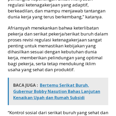
regulasi ketenagakerjaan yang adaptif,
berkeadilan, dan mampu menjawab tantangan
dunia kerja yang terus berkembang,” katanya.
Afriansyah menekankan bahwa keterlibatan
pekerja dan serikat pekerja/serikat buruh dalam
proses revisi regulasi ketenagakerjaan sangat
penting untuk memastikan kebijakan yang
dihasilkan sesuai dengan kebutuhan dunia
kerja, memberikan pelindungan yang optimal
bagi pekerja, serta tetap mendukung iklim
usaha yang sehat dan produktif.
BACA JUGA :
Bertemu Serikat Buruh,
Gubernur Bobby Nasution Bahas Lanjutan
Kenaikan Upah dan Rumah Subsidi
“Kontrol sosial dari serikat buruh yang sehat dan