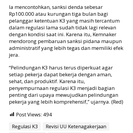
Ia mencontohkan, sanksi denda sebesar
Rp100.000 atau kurungan tiga bulan bagi
pelanggar ketentuan K3 yang masih tercantum
dalam regulasi lama sudah tidak lagi relevan
dengan kondisi saat ini. Karena itu, Kemnaker
mendorong pembaruan sanksi pidana maupun
administratif yang lebih tegas dan memiliki efek
jera.
“Pelindungan K3 harus terus diperkuat agar
setiap pekerja dapat bekerja dengan aman,
sehat, dan produktif. Karena itu,
penyempurnaan regulasi K3 menjadi bagian
penting dari upaya mewujudkan pelindungan
pekerja yang lebih komprehensif,” ujarnya. (Red)
Post Views:
494
Regulasi K3
Revisi UU Ketenagakerjaan