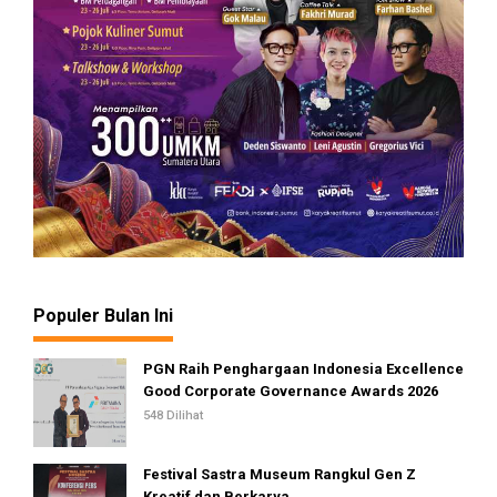
Populer Bulan Ini
PGN Raih Penghargaan Indonesia Excellence
Good Corporate Governance Awards 2026
548 Dilihat
Festival Sastra Museum Rangkul Gen Z
Kreatif dan Berkarya