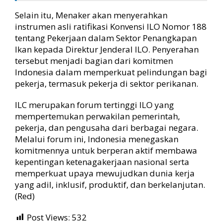
Selain itu, Menaker akan menyerahkan
instrumen asli ratifikasi Konvensi ILO Nomor 188
tentang Pekerjaan dalam Sektor Penangkapan
Ikan kepada Direktur Jenderal ILO. Penyerahan
tersebut menjadi bagian dari komitmen
Indonesia dalam memperkuat pelindungan bagi
pekerja, termasuk pekerja di sektor perikanan.
ILC merupakan forum tertinggi ILO yang
mempertemukan perwakilan pemerintah,
pekerja, dan pengusaha dari berbagai negara.
Melalui forum ini, Indonesia menegaskan
komitmennya untuk berperan aktif membawa
kepentingan ketenagakerjaan nasional serta
memperkuat upaya mewujudkan dunia kerja
yang adil, inklusif, produktif, dan berkelanjutan.
(Red)
Post Views:
532