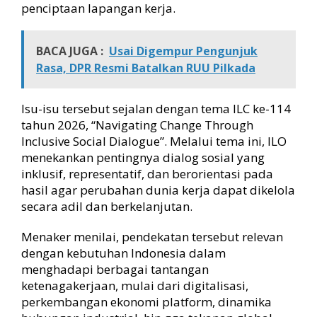
penciptaan lapangan kerja.
BACA JUGA :
Usai Digempur Pengunjuk
Rasa, DPR Resmi Batalkan RUU Pilkada
Isu-isu tersebut sejalan dengan tema ILC ke-114
tahun 2026, “Navigating Change Through
Inclusive Social Dialogue”. Melalui tema ini, ILO
menekankan pentingnya dialog sosial yang
inklusif, representatif, dan berorientasi pada
hasil agar perubahan dunia kerja dapat dikelola
secara adil dan berkelanjutan.
Menaker menilai, pendekatan tersebut relevan
dengan kebutuhan Indonesia dalam
menghadapi berbagai tantangan
ketenagakerjaan, mulai dari digitalisasi,
perkembangan ekonomi platform, dinamika