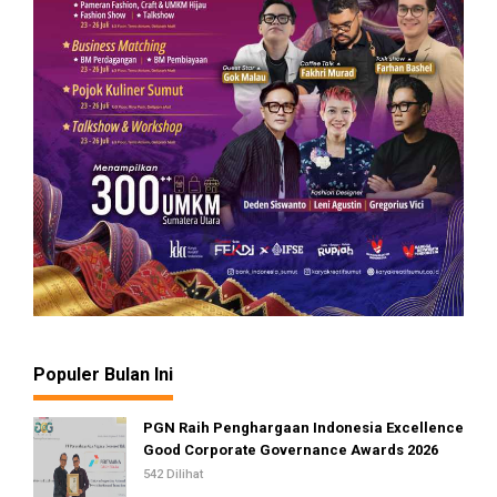
Populer Bulan Ini
PGN Raih Penghargaan Indonesia Excellence
Good Corporate Governance Awards 2026
542 Dilihat