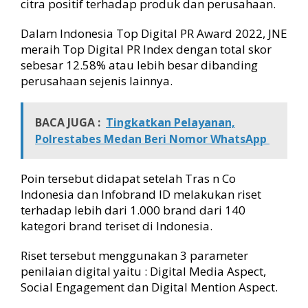
citra positif terhadap produk dan perusahaan.
Dalam Indonesia Top Digital PR Award 2022, JNE
meraih Top Digital PR Index dengan total skor
sebesar 12.58% atau lebih besar dibanding
perusahaan sejenis lainnya.
BACA JUGA :
Tingkatkan Pelayanan,
Polrestabes Medan Beri Nomor WhatsApp
Poin tersebut didapat setelah Tras n Co
Indonesia dan Infobrand ID melakukan riset
terhadap lebih dari 1.000 brand dari 140
kategori brand teriset di Indonesia.
Riset tersebut menggunakan 3 parameter
penilaian digital yaitu : Digital Media Aspect,
Social Engagement dan Digital Mention Aspect.