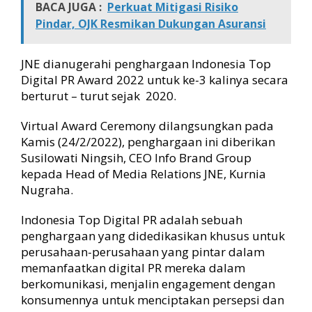
BACA JUGA :
Perkuat Mitigasi Risiko
Pindar, OJK Resmikan Dukungan Asuransi
JNE dianugerahi penghargaan Indonesia Top
Digital PR Award 2022 untuk ke-3 kalinya secara
berturut – turut sejak 2020.
Virtual Award Ceremony dilangsungkan pada
Kamis (24/2/2022), penghargaan ini diberikan
Susilowati Ningsih, CEO Info Brand Group
kepada Head of Media Relations JNE, Kurnia
Nugraha.
Indonesia Top Digital PR adalah sebuah
penghargaan yang didedikasikan khusus untuk
perusahaan-perusahaan yang pintar dalam
memanfaatkan digital PR mereka dalam
berkomunikasi, menjalin engagement dengan
konsumennya untuk menciptakan persepsi dan