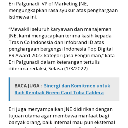
Eri Palgunadi, VP of Marketing JNE,
mengungkapkan rasa syukur atas penghargaan
istimewa ini.
“Mewakili seluruh karyawan dan manajemen
JNE, kami mengucapkan terima kasih kepada
Tras n Co Indonesia dan Infobrand ID atas
penghargaan bergengsi Indonesia Top Digital
PR Award 2022 kategori Jasa Pengiriman,” kata
Eri Palgunadi dalam keterangan tertulis
diterima redaksi, Selasa (1/3/2022).
BACA JUGA :
Sinergi dan Komitmen untuk
Raih Kembali Green Card Toba Caldera
Eri juga menyampaikan JNE didirikan dengan
tujuan utama agar membawa manfaat bagi
banyak orang, baik internal mau pun eksternal