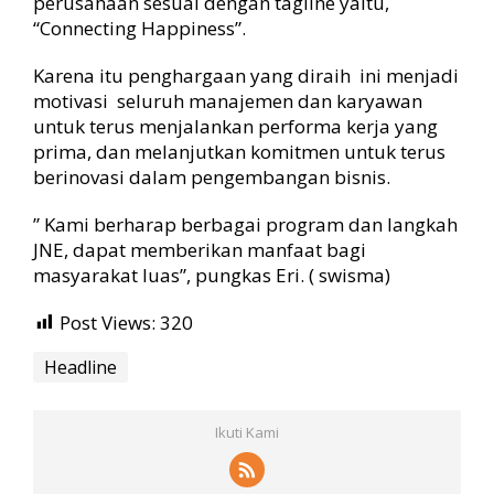
perusahaan sesuai dengan tagline yaitu,
“Connecting Happiness”.
Karena itu penghargaan yang diraih ini menjadi
motivasi seluruh manajemen dan karyawan
untuk terus menjalankan performa kerja yang
prima, dan melanjutkan komitmen untuk terus
berinovasi dalam pengembangan bisnis.
” Kami berharap berbagai program dan langkah
JNE, dapat memberikan manfaat bagi
masyarakat luas”, pungkas Eri. ( swisma)
Post Views:
320
Headline
Ikuti Kami