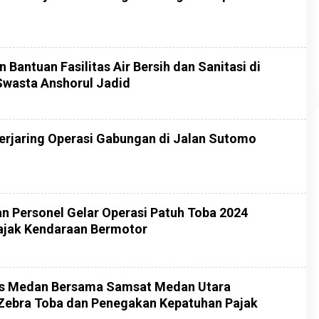
 Bantuan Fasilitas Air Bersih dan Sanitasi di
Swasta Anshorul Jadid
erjaring Operasi Gabungan di Jalan Sutomo
n Personel Gelar Operasi Patuh Toba 2024
ajak Kendaraan Bermotor
es Medan Bersama Samsat Medan Utara
Zebra Toba dan Penegakan Kepatuhan Pajak