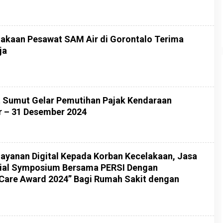
lakaan Pesawat SAM Air di Gorontalo Terima
ja
 Sumut Gelar Pemutihan Pajak Kendaraan
r – 31 Desember 2024
ayanan Digital Kepada Korban Kecelakaan, Jasa
trial Symposium Bersama PERSI Dengan
are Award 2024” Bagi Rumah Sakit dengan