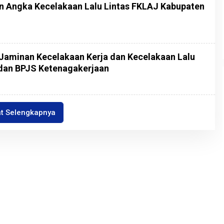
 Angka Kecelakaan Lalu Lintas FKLAJ Kabupaten
Jaminan Kecelakaan Kerja dan Kecelakaan Lalu
 dan BPJS Ketenagakerjaan
at Selengkapnya