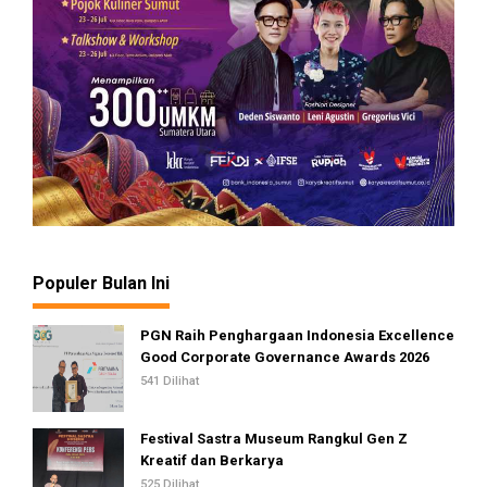
Populer Bulan Ini
PGN Raih Penghargaan Indonesia Excellence
Good Corporate Governance Awards 2026
541 Dilihat
Festival Sastra Museum Rangkul Gen Z
Kreatif dan Berkarya
525 Dilihat