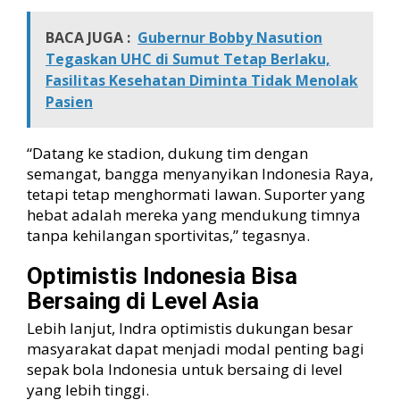
BACA JUGA :
Gubernur Bobby Nasution
Tegaskan UHC di Sumut Tetap Berlaku,
Fasilitas Kesehatan Diminta Tidak Menolak
Pasien
“Datang ke stadion, dukung tim dengan
semangat, bangga menyanyikan Indonesia Raya,
tetapi tetap menghormati lawan. Suporter yang
hebat adalah mereka yang mendukung timnya
tanpa kehilangan sportivitas,” tegasnya.
Optimistis Indonesia Bisa
Bersaing di Level Asia
Lebih lanjut, Indra optimistis dukungan besar
masyarakat dapat menjadi modal penting bagi
sepak bola Indonesia untuk bersaing di level
yang lebih tinggi.