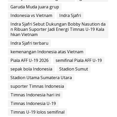
Garuda Muda juara grup
Indonesia vs Vietnam
Indra Sjafri
Indra Sjafri Sebut Dukungan Bobby Nasution da
n Ribuan Suporter Jadi Energi Timnas U-19 Kala
hkan Vietnam
Indra Sjafri terbaru
kemenangan Indonesia atas Vietnam
Piala AFF U-19 2026
semifinal Piala AFF U-19
sepak bola Indonesia
Stadion Sumut
Stadion Utama Sumatera Utara
suporter Timnas Indonesia
Timnas Indonesia hari ini
Timnas Indonesia U-19
Timnas U-19 lolos semifinal