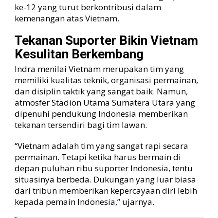
ke-12 yang turut berkontribusi dalam
kemenangan atas Vietnam.
Tekanan Suporter Bikin Vietnam
Kesulitan Berkembang
Indra menilai Vietnam merupakan tim yang
memiliki kualitas teknik, organisasi permainan,
dan disiplin taktik yang sangat baik. Namun,
atmosfer Stadion Utama Sumatera Utara yang
dipenuhi pendukung Indonesia memberikan
tekanan tersendiri bagi tim lawan.
“Vietnam adalah tim yang sangat rapi secara
permainan. Tetapi ketika harus bermain di
depan puluhan ribu suporter Indonesia, tentu
situasinya berbeda. Dukungan yang luar biasa
dari tribun memberikan kepercayaan diri lebih
kepada pemain Indonesia,” ujarnya.