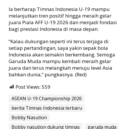
Ia berharap Timnas Indonesia U-19 mampu
melanjutkan tren positif hingga meraih gelar
juara Piala AFF U-19 2026 dan menjadi fondasi
bagi prestasi Indonesia di masa depan.
“Kalau dukungan seperti ini terus terjaga di
setiap pertandingan, saya yakin sepak bola
Indonesia akan semakin berkembang. Semoga
Garuda Muda mampu kembali meraih gelar
juara dan terus melangkah menuju level Asia
bahkan dunia,” pungkasnya. (Red)
Post Views:
559
ASEAN U-19 Championship 2026
berita Timnas Indonesia terbaru
Bobby Nasution
Bobby nasution dukung timnas
garuda muda