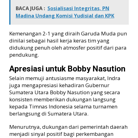
BACA JUGA :
Sosialisasi Integritas, PN
Madina Undang Komisi Yudisial dan KPK
Kemenangan 2-1 yang diraih Garuda Muda pun
dinilai sebagai hasil kerja keras tim yang
didukung penuh oleh atmosfer positif dari para
pendukung.
Apresiasi untuk Bobby Nasution
Selain memuji antusiasme masyarakat, Indra
juga mengapresiasi kehadiran Gubernur
Sumatera Utara Bobby Nasution yang secara
konsisten memberikan dukungan langsung
kepada Timnas Indonesia selama turnamen
berlangsung di Sumatera Utara.
Menurutnya, dukungan dari pemerintah daerah
menjadi sinyal positif bagi perkembangan