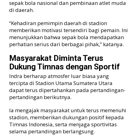
sepak bola nasional dan pembinaan atlet muda
di daerah.
“Kehadiran pemimpin daerah di stadion
memberikan motivasi tersendiri bagi pemain. Ini
menunjukkan bahwa sepak bola mendapatkan
perhatian serius dari berbagai pihak,” katanya.
Masyarakat Diminta Terus
Dukung Timnas dengan Sportif
Indra berharap atmosfer luar biasa yang
tercipta di Stadion Utama Sumatera Utara
dapat terus dipertahankan pada pertandingan-
pertandingan berikutnya.
Ia mengajak masyarakat untuk terus memenuhi
stadion, memberikan dukungan positif kepada
Timnas Indonesia, serta menjaga sportivitas
selama pertandingan berlangsung.