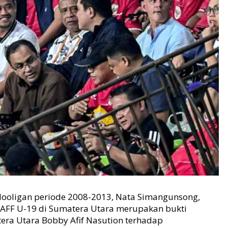
oligan periode 2008-2013, Nata Simangunsong,
 AFF U-19 di Sumatera Utara merupakan bukti
era Utara Bobby Afif Nasution terhadap