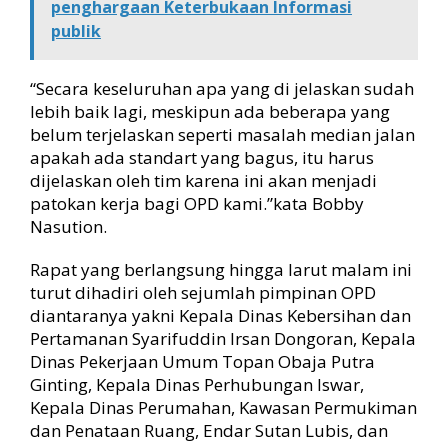
penghargaan Keterbukaan Informasi
publik
“Secara keseluruhan apa yang di jelaskan sudah
lebih baik lagi, meskipun ada beberapa yang
belum terjelaskan seperti masalah median jalan
apakah ada standart yang bagus, itu harus
dijelaskan oleh tim karena ini akan menjadi
patokan kerja bagi OPD kami.”kata Bobby
Nasution.
Rapat yang berlangsung hingga larut malam ini
turut dihadiri oleh sejumlah pimpinan OPD
diantaranya yakni Kepala Dinas Kebersihan dan
Pertamanan Syarifuddin Irsan Dongoran, Kepala
Dinas Pekerjaan Umum Topan Obaja Putra
Ginting, Kepala Dinas Perhubungan Iswar,
Kepala Dinas Perumahan, Kawasan Permukiman
dan Penataan Ruang, Endar Sutan Lubis, dan