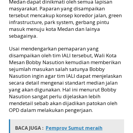
Medan dapat dinikmati oleh semua lapisan
masyarakat. Paparan yang disampaikan
tersebut mencakup konsep koredor jalan, green
infrastructure, park system, gerbang pintu
masuk menuju kota Medan dan lainya
sebagainya.
Usai mendengarkan pemaparan yang
disampaikan oleh tim IALI tersebut, Wali Kota
Mesan Bobby Nasution kemudian memberikan
sejumlah masukan salah satunya Bobby
Nasution ingin agar tim IALI dapat menjelaskan
secara detail mengenai standart median jalan
yang akan digunakan. Hal ini menurut Bobby
Nasution sangat perlu dijelaskan lebih
mendetail sebab akan dijadikan patokan oleh
OPD dalam melakukan pengerjaan.
BACA JUGA :
Pemprov Sumut meraih