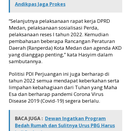
Andikpas Jaga Prokes
“Selanjutnya pelaksanaan rapat kerja DPRD
Medan, pelaksanaan sosialisasi Perda,
pelaksanaan reses I tahun 2022. Kemudian
pembahasan beberapa Rancangan Peraturan
Daerah (Ranperda) Kota Medan dan agenda AKD
yang dianggap penting,” kata Hasyim dalam
sambutannya.
Politisi PDI Perjuangan ini juga berharap di
tahun 2022 semua mendapat keberkahan serta
limpahan kebahagiaan dari Tuhan yang Maha
Esa dan berharap pandemi Corona Virus
Disease 2019 (Covid-19) segera berlalu.
BACA JUGA :
Dewan Ingatkan Program
Bedah Rumah dan Sulitnya Urus PBG Harus