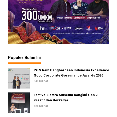
Populer Bulan Ini
PGN Raih Penghargaan Indonesia Excellence
Good Corporate Governance Awards 2026
541 Dilihat
Festival Sastra Museum Rangkul Gen Z
Kreatif dan Berkarya
525 Dilihat