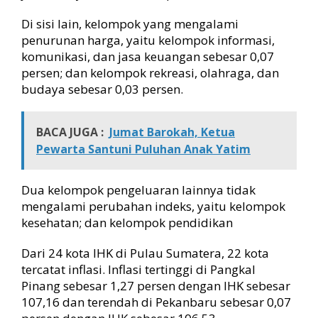
Di sisi lain, kelompok yang mengalami
penurunan harga, yaitu kelompok informasi,
komunikasi, dan jasa keuangan sebesar 0,07
persen; dan kelompok rekreasi, olahraga, dan
budaya sebesar 0,03 persen.
BACA JUGA :
Jumat Barokah, Ketua
Pewarta Santuni Puluhan Anak Yatim
Dua kelompok pengeluaran lainnya tidak
mengalami perubahan indeks, yaitu kelompok
kesehatan; dan kelompok pendidikan
Dari 24 kota IHK di Pulau Sumatera, 22 kota
tercatat inflasi. Inflasi tertinggi di Pangkal
Pinang sebesar 1,27 persen dengan IHK sebesar
107,16 dan terendah di Pekanbaru sebesar 0,07