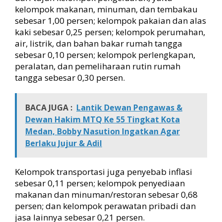
kelompok makanan, minuman, dan tembakau
sebesar 1,00 persen; kelompok pakaian dan alas
kaki sebesar 0,25 persen; kelompok perumahan,
air, listrik, dan bahan bakar rumah tangga
sebesar 0,10 persen; kelompok perlengkapan,
peralatan, dan pemeliharaan rutin rumah
tangga sebesar 0,30 persen.
BACA JUGA :
Lantik Dewan Pengawas &
Dewan Hakim MTQ Ke 55 Tingkat Kota
Medan, Bobby Nasution Ingatkan Agar
Berlaku Jujur & Adil
Kelompok transportasi juga penyebab inflasi
sebesar 0,11 persen; kelompok penyediaan
makanan dan minuman/restoran sebesar 0,68
persen; dan kelompok perawatan pribadi dan
jasa lainnya sebesar 0,21 persen.