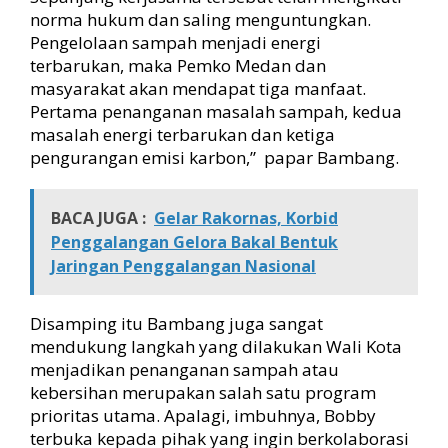
norma hukum dan saling menguntungkan.
Pengelolaan sampah menjadi energi
terbarukan, maka Pemko Medan dan
masyarakat akan mendapat tiga manfaat.
Pertama penanganan masalah sampah, kedua
masalah energi terbarukan dan ketiga
pengurangan emisi karbon,” papar Bambang.
BACA JUGA :
Gelar Rakornas, Korbid
Penggalangan Gelora Bakal Bentuk
Jaringan Penggalangan Nasional
Disamping itu Bambang juga sangat
mendukung langkah yang dilakukan Wali Kota
menjadikan penanganan sampah atau
kebersihan merupakan salah satu program
prioritas utama. Apalagi, imbuhnya, Bobby
terbuka kepada pihak yang ingin berkolaborasi