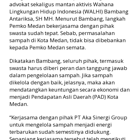
advokat sekaligus mantan aktivis Wahana
Lingkungan Hidup Indonesia (WALHI) Bambang
Antariksa, SH MH. Menurut Bambang, langkah
Pemko Medan bekerjasama dengan pihak
swasta sudah tepat. Sebab, permasalahan
sampah di Kota Medan, tidak bisa dibebankan
kepada Pemko Medan semata.
Dikatakan Bambang, seluruh pihak, termasuk
swasta harus diberi peran dan tanggung jawab
dalam pengelolaan sampah. Jika sampah
dikelola dengan baik, jelasnya, maka akan
mendatangkan keuntungan secara ekonomi dan
menjadi Pendapatan Asli Daerah (PAD) Kota
Medan.
“Kerjasama dengan pihak PT Aka Sinergi Group
untuk mengelola sampah menjadi energi
terbarukan sudah semestinya didukung.
Sepanjang kerjasama tersebut telah mengikuti