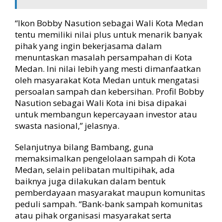
“Ikon Bobby Nasution sebagai Wali Kota Medan
tentu memiliki nilai plus untuk menarik banyak
pihak yang ingin bekerjasama dalam
menuntaskan masalah persampahan di Kota
Medan. Ini nilai lebih yang mesti dimanfaatkan
oleh masyarakat Kota Medan untuk mengatasi
persoalan sampah dan kebersihan. Profil Bobby
Nasution sebagai Wali Kota ini bisa dipakai
untuk membangun kepercayaan investor atau
swasta nasional,” jelasnya.
Selanjutnya bilang Bambang, guna
memaksimalkan pengelolaan sampah di Kota
Medan, selain pelibatan multipihak, ada
baiknya juga dilakukan dalam bentuk
pemberdayaan masyarakat maupun komunitas
peduli sampah. “Bank-bank sampah komunitas
atau pihak organisasi masyarakat serta