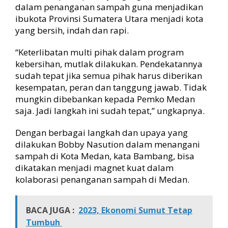
dalam penanganan sampah guna menjadikan
ibukota Provinsi Sumatera Utara menjadi kota
yang bersih, indah dan rapi.
“Keterlibatan multi pihak dalam program
kebersihan, mutlak dilakukan. Pendekatannya
sudah tepat jika semua pihak harus diberikan
kesempatan, peran dan tanggung jawab. Tidak
mungkin dibebankan kepada Pemko Medan
saja. Jadi langkah ini sudah tepat,” ungkapnya.
Dengan berbagai langkah dan upaya yang
dilakukan Bobby Nasution dalam menangani
sampah di Kota Medan, kata Bambang, bisa
dikatakan menjadi magnet kuat dalam
kolaborasi penanganan sampah di Medan.
BACA JUGA :
2023, Ekonomi Sumut Tetap
Tumbuh