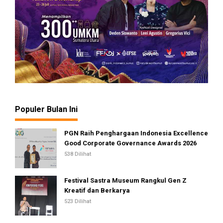
Populer Bulan Ini
PGN Raih Penghargaan Indonesia Excellence
Good Corporate Governance Awards 2026
538 Dilihat
Festival Sastra Museum Rangkul Gen Z
Kreatif dan Berkarya
523 Dilihat