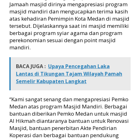
Jamaah masjid dirinya mengapresiasi program
masjid mandiri dan mengucapkan terima kasih
atas kehadiran Pemimpin Kota Medan di masjid
tersebut. Dijelaskannya saat ini masjid memiliki
berbagai program syiar agama dan program
perekonomian sesuai dengan point masjid
mandiri.
BACA JUGA :
Upaya Pencegahan Laka
Lantas di Tikungan Tajam Wilayah Pamah
Semelir Kabupaten Langkat
“Kami sangat senang dan mengapresiasi Pemko
Medan atas program Masjid Mandiri. Berbagai
bantuan diberikan Pemko Medan untuk masjid
Al Hikmah diantaranya bantuan untuk Renovasi
Masjid, bantuan penerbitan Akte Pendirian
Koperasi dan berbagai bantuan pendukung