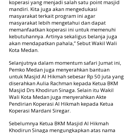
koperasi yang menjadi salah satu point masjid
mandiri. Kita juga akan mengedukasi
masyarakat terkait program ini agar
masyarakat lebih mengetahui dan dapat
memanfaatkan koperasi ini untuk memenuhi
kebutuhannya. Artinya sekaligus belanja juga
akan mendapatkan pahala,” Sebut Wakil Wali
Kota Medan.
Selanjutnya dalam momentum safari Jumat ini,
Pemko Medan juga menyerahkan bantuan
untuk Masjid Al Hikmah sebesar Rp 50 juta yang
diserahkan Aulia Rachman kepada Ketua BKM
Masjid Drs Khodirun Sinaga. Selain itu Wakil
Wali Kota Medan juga menyerahkan Akte
Pendirian Koperasi Al Hikmah kepada Ketua
Koperasi Mardani Siregar.
Sebelumnya Ketua BKM Masjid Al Hikmah
Khodirun Sinaga mengungkapkan atas nama