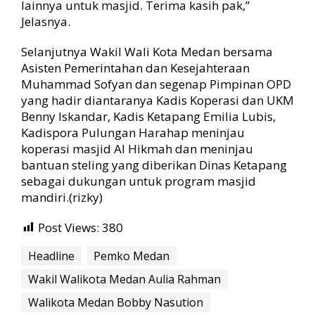
lainnya untuk masjid. Terima kasih pak,”
Jelasnya.
Selanjutnya Wakil Wali Kota Medan bersama
Asisten Pemerintahan dan Kesejahteraan
Muhammad Sofyan dan segenap Pimpinan OPD
yang hadir diantaranya Kadis Koperasi dan UKM
Benny Iskandar, Kadis Ketapang Emilia Lubis,
Kadispora Pulungan Harahap meninjau
koperasi masjid Al Hikmah dan meninjau
bantuan steling yang diberikan Dinas Ketapang
sebagai dukungan untuk program masjid
mandiri.(rizky)
Post Views:
380
Headline
Pemko Medan
Wakil Walikota Medan Aulia Rahman
Walikota Medan Bobby Nasution