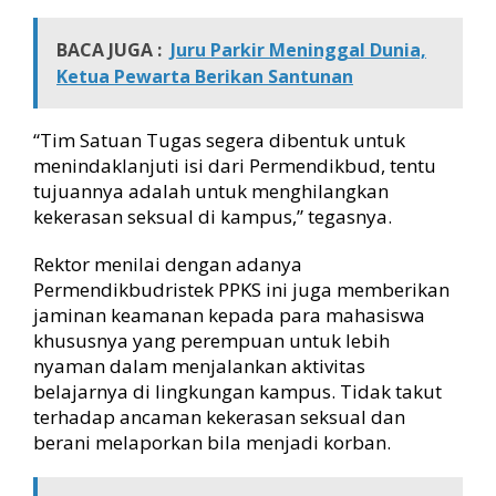
BACA JUGA :
Juru Parkir Meninggal Dunia,
Ketua Pewarta Berikan Santunan
“Tim Satuan Tugas segera dibentuk untuk
menindaklanjuti isi dari Permendikbud, tentu
tujuannya adalah untuk menghilangkan
kekerasan seksual di kampus,” tegasnya.
Rektor menilai dengan adanya
Permendikbudristek PPKS ini juga memberikan
jaminan keamanan kepada para mahasiswa
khususnya yang perempuan untuk lebih
nyaman dalam menjalankan aktivitas
belajarnya di lingkungan kampus. Tidak takut
terhadap ancaman kekerasan seksual dan
berani melaporkan bila menjadi korban.