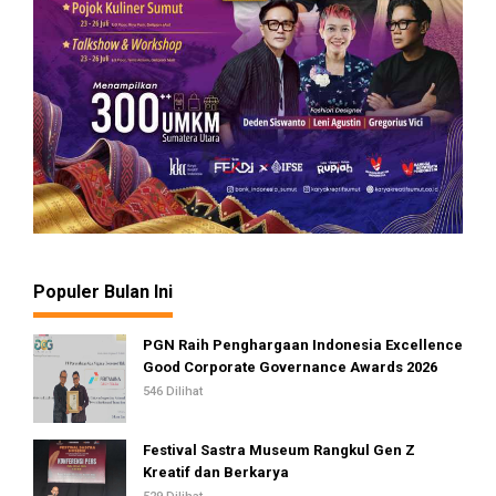
Populer Bulan Ini
PGN Raih Penghargaan Indonesia Excellence
Good Corporate Governance Awards 2026
546 Dilihat
Festival Sastra Museum Rangkul Gen Z
Kreatif dan Berkarya