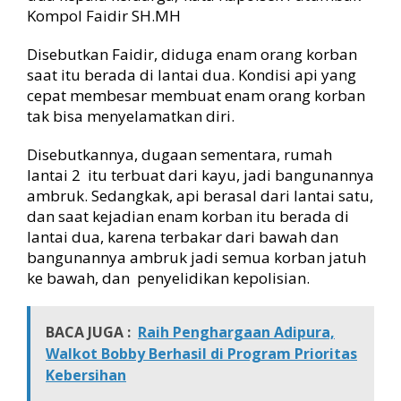
Kompol Faidir SH.MH
Disebutkan Faidir, diduga enam orang korban
saat itu berada di lantai dua. Kondisi api yang
cepat membesar membuat enam orang korban
tak bisa menyelamatkan diri.
Disebutkannya, dugaan sementara, rumah
lantai 2 itu terbuat dari kayu, jadi bangunannya
ambruk. Sedangkak, api berasal dari lantai satu,
dan saat kejadian enam korban itu berada di
lantai dua,
karena terbakar dari bawah dan
bangunannya ambruk jadi semua korban jatuh
ke bawah, dan penyelidikan kepolisian.
BACA JUGA :
Raih Penghargaan Adipura,
Walkot Bobby Berhasil di Program Prioritas
Kebersihan