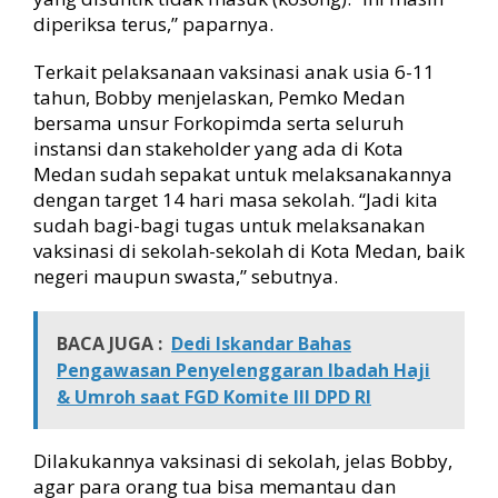
diperiksa terus,” paparnya.
Terkait pelaksanaan vaksinasi anak usia 6-11
tahun, Bobby menjelaskan, Pemko Medan
bersama unsur Forkopimda serta seluruh
instansi dan stakeholder yang ada di Kota
Medan sudah sepakat untuk melaksanakannya
dengan target 14 hari masa sekolah. “Jadi kita
sudah bagi-bagi tugas untuk melaksanakan
vaksinasi di sekolah-sekolah di Kota Medan, baik
negeri maupun swasta,” sebutnya.
BACA JUGA :
Dedi Iskandar Bahas
Pengawasan Penyelenggaran Ibadah Haji
& Umroh saat FGD Komite III DPD RI
Dilakukannya vaksinasi di sekolah, jelas Bobby,
agar para orang tua bisa memantau dan