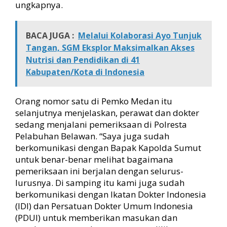
ungkapnya.
BACA JUGA :
Melalui Kolaborasi Ayo Tunjuk
Tangan, SGM Eksplor Maksimalkan Akses
Nutrisi dan Pendidikan di 41
Kabupaten/Kota di Indonesia
Orang nomor satu di Pemko Medan itu
selanjutnya menjelaskan, perawat dan dokter
sedang menjalani pemeriksaan di Polresta
Pelabuhan Belawan. “Saya juga sudah
berkomunikasi dengan Bapak Kapolda Sumut
untuk benar-benar melihat bagaimana
pemeriksaan ini berjalan dengan selurus-
lurusnya. Di samping itu kami juga sudah
berkomunikasi dengan Ikatan Dokter Indonesia
(IDI) dan Persatuan Dokter Umum Indonesia
(PDUI) untuk memberikan masukan dan