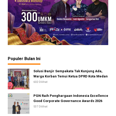
Populer Bulan Ini
Solusi Banjir Sempakata Tak Kunjung Ada,
Warga Korban Temui Ketua DPRD Kota Medan
602 Dilihat
PGN Raih Penghargaan Indonesia Excellence
Good Corporate Governance Awards 2026
537 Dilihat