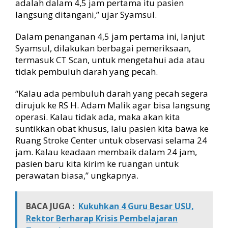
adalah dalam 4,5 jam pertama itu pasien
langsung ditangani,” ujar Syamsul.
Dalam penanganan 4,5 jam pertama ini, lanjut
Syamsul, dilakukan berbagai pemeriksaan,
termasuk CT Scan, untuk mengetahui ada atau
tidak pembuluh darah yang pecah.
“Kalau ada pembuluh darah yang pecah segera
dirujuk ke RS H. Adam Malik agar bisa langsung
operasi. Kalau tidak ada, maka akan kita
suntikkan obat khusus, lalu pasien kita bawa ke
Ruang Stroke Center untuk observasi selama 24
jam. Kalau keadaan membaik dalam 24 jam,
pasien baru kita kirim ke ruangan untuk
perawatan biasa,” ungkapnya.
BACA JUGA :
Kukuhkan 4 Guru Besar USU,
Rektor Berharap Krisis Pembelajaran