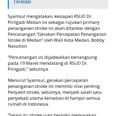
Teratasi
Syamsul mengatakan, kesiapan RSUD Dr.
Pirngadi Medan ini sebagai rujukan primary
penanganan stroke ini akan ditandai dengan
Pencanangan “Gerakan Percepatan Penanganan
Stroke di Medan” oleh Wali Kota Medan, Bobby
Nasution.
“Pencanangan ini dijadwalkan berlangsung
pada 19 Maret mendatang di RSUD Dr.
Pirngadi,” sebutnya.
Menurut Syamsul, gerakan percepatan
penanganan stroke ini memiliki nilai penting.
Penyakit stroke, sebutnya, menjadi salah satu
penyebab utama kematian di hampir semua
rumah di Indonesia.
“Selain itu stroke juga berisiko menyisakan