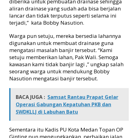
diberika untuk pembuatan drainase sehingga
aliran drainase yang sudah ada bisa berjalan
lancar dan tidak terputus seperti selama ini
terjadi,” kata Bobby Nasution.
Warga pun setuju, mereka bersedia lahannya
digunakan untuk membuat drainase guna
mengatasi masalah banjir tersebut. “Kami
setuju memberikan lahan, Pak Wali. Semoga
kawasan kami tidak banjir lagi ,” ungkap salah
seorang warga untuk mendukung Bobby
Nasution mengatasi banjir tersebut.
BACA JUGA :
Samsat Rantau Prapat Gelar
Operasi Gabungan Kepatuhan PKB dan
SWDKLLJ di Labuhan Batu
Sementara itu Kadis PU Kota Medan Topan OP
Ginting pun mengungkapkan, perbaikan jalan