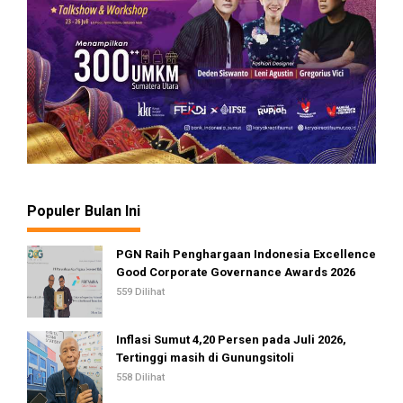
Populer Bulan Ini
PGN Raih Penghargaan Indonesia Excellence
Good Corporate Governance Awards 2026
559 Dilihat
Inflasi Sumut 4,20 Persen pada Juli 2026,
Tertinggi masih di Gunungsitoli
558 Dilihat