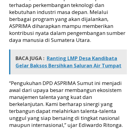
terhadap perkembangan teknologi dan
kebutuhan industri masa depan. Melalui
berbagai program yang akan dijalankan,
ASPRIMA diharapkan mampu memberikan
kontribusi nyata dalam pengembangan sumber
daya manusia di Sumatera Utara.
BACA JUGA :
Ranting LMP Desa Kandibata
Gelar Baksos Bersihkan Saluran Air Tumpat
“Pengukuhan DPD ASPRIMA Sumut ini menjadi
awal dari upaya besar membangun ekosistem
manajemen talenta yang kuat dan
berkelanjutan. Kami berharap sinergi yang
terbangun dapat melahirkan talenta-talenta
unggul yang siap bersaing di tingkat nasional
maupun internasional,” ujar Ediwardo Ritonga.