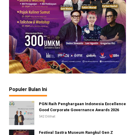
Populer Bulan Ini
PGN Raih Penghargaan Indonesia Excellence
Good Corporate Governance Awards 2026
542 Dilihat
Festival Sastra Museum Rangkul Gen Z