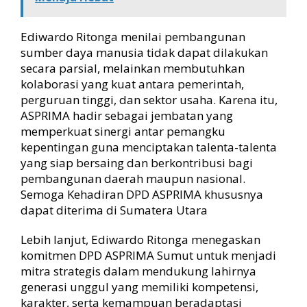
Ediwardo Ritonga menilai pembangunan
sumber daya manusia tidak dapat dilakukan
secara parsial, melainkan membutuhkan
kolaborasi yang kuat antara pemerintah,
perguruan tinggi, dan sektor usaha. Karena itu,
ASPRIMA hadir sebagai jembatan yang
memperkuat sinergi antar pemangku
kepentingan guna menciptakan talenta-talenta
yang siap bersaing dan berkontribusi bagi
pembangunan daerah maupun nasional.
Semoga Kehadiran DPD ASPRIMA khususnya
dapat diterima di Sumatera Utara
Lebih lanjut, Ediwardo Ritonga menegaskan
komitmen DPD ASPRIMA Sumut untuk menjadi
mitra strategis dalam mendukung lahirnya
generasi unggul yang memiliki kompetensi,
karakter, serta kemampuan beradaptasi