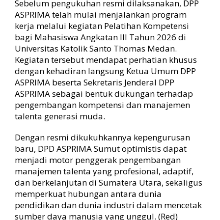
Sebelum pengukuhan resmi dilaksanakan, DPP
ASPRIMA telah mulai menjalankan program
kerja melalui kegiatan Pelatihan Kompetensi
bagi Mahasiswa Angkatan III Tahun 2026 di
Universitas Katolik Santo Thomas Medan.
Kegiatan tersebut mendapat perhatian khusus
dengan kehadiran langsung Ketua Umum DPP
ASPRIMA beserta Sekretaris Jenderal DPP
ASPRIMA sebagai bentuk dukungan terhadap
pengembangan kompetensi dan manajemen
talenta generasi muda.
Dengan resmi dikukuhkannya kepengurusan
baru, DPD ASPRIMA Sumut optimistis dapat
menjadi motor penggerak pengembangan
manajemen talenta yang profesional, adaptif,
dan berkelanjutan di Sumatera Utara, sekaligus
memperkuat hubungan antara dunia
pendidikan dan dunia industri dalam mencetak
sumber daya manusia yang unggul. (Red)