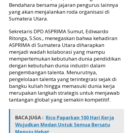
Bendahara bersama jajaran pengurus lainnya
yang akan menjalankan roda organisasi di
Sumatera Utara.
Sekretaris DPD ASPRIMA Sumut, Ediwardo
Ritonga, S.Sos., menegaskan bahwa kehadiran
ASPRIMA di Sumatera Utara diharapkan
menjadi wadah kolaborasi yang mampu
mempertemukan kebutuhan dunia pendidikan
dengan kebutuhan dunia industri dalam
pengembangan talenta. Menurutnya,
pengelolaan talenta yang terintegrasi sejak di
bangku kuliah hingga memasuki dunia kerja
merupakan langkah strategis untuk menjawab
tantangan global yang semakin kompetitif.
BACA JUGA :
Rico Paparkan 100 Hari Kerja
Wujudkan Medan Untuk Semua Bersatu
Menuju Hebat