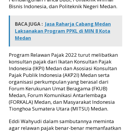
Bisnis Indonesia, dan Politeknik Negeri Medan.
BACA JUGA :
Jasa Raharja Cabang Medan
Laksanakan Program PPKL di MIN 8 Kota
Medan
Program Relawan Pajak 2022 turut melibatkan
konsultan pajak dari Ikatan Konsultan Pajak
Indonesia (IKPI) Medan dan Asosiasi Konsultan
Pajak Publik Indonesia (AKP2I) Medan serta
organisasi perkumpulan yang berasal dari
Forum Kerukunan Umat Beragama (FKUB)
Medan, Forum Komunikasi Antarlembaga
(FORKALA) Medan, dan Masyarakat Indonesia
Tionghoa Sumatera Utara (MITSU) Medan.
Eddi Wahyudi dalam sambutannya meminta
agar relawan pajak benar-benar memanfaatkan