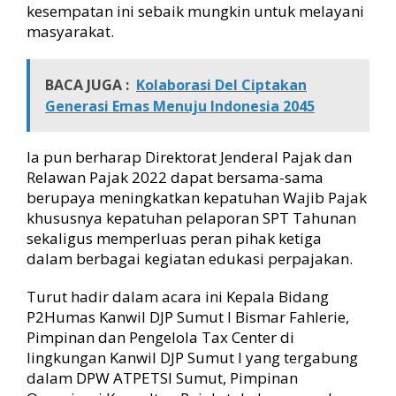
kesempatan ini sebaik mungkin untuk melayani
masyarakat.
BACA JUGA :
Kolaborasi Del Ciptakan
Generasi Emas Menuju Indonesia 2045
Ia pun berharap Direktorat Jenderal Pajak dan
Relawan Pajak 2022 dapat bersama-sama
berupaya meningkatkan kepatuhan Wajib Pajak
khususnya kepatuhan pelaporan SPT Tahunan
sekaligus memperluas peran pihak ketiga
dalam berbagai kegiatan edukasi perpajakan.
Turut hadir dalam acara ini Kepala Bidang
P2Humas Kanwil DJP Sumut I Bismar Fahlerie,
Pimpinan dan Pengelola Tax Center di
lingkungan Kanwil DJP Sumut I yang tergabung
dalam DPW ATPETSI Sumut, Pimpinan