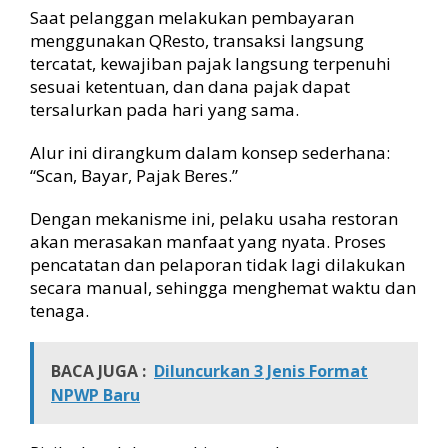
Saat pelanggan melakukan pembayaran
menggunakan QResto, transaksi langsung
tercatat, kewajiban pajak langsung terpenuhi
sesuai ketentuan, dan dana pajak dapat
tersalurkan pada hari yang sama.
Alur ini dirangkum dalam konsep sederhana:
“Scan, Bayar, Pajak Beres.”
Dengan mekanisme ini, pelaku usaha restoran
akan merasakan manfaat yang nyata. Proses
pencatatan dan pelaporan tidak lagi dilakukan
secara manual, sehingga menghemat waktu dan
tenaga.
BACA JUGA :
Diluncurkan 3 Jenis Format
NPWP Baru