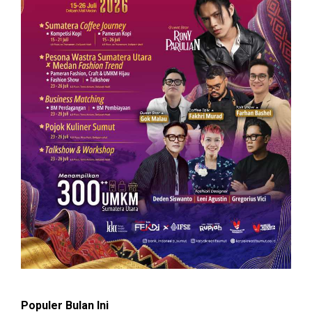
Populer Bulan Ini