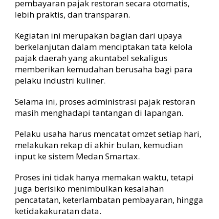
pembayaran pajak restoran secara otomatis,
lebih praktis, dan transparan.
Kegiatan ini merupakan bagian dari upaya
berkelanjutan dalam menciptakan tata kelola
pajak daerah yang akuntabel sekaligus
memberikan kemudahan berusaha bagi para
pelaku industri kuliner.
Selama ini, proses administrasi pajak restoran
masih menghadapi tantangan di lapangan.
Pelaku usaha harus mencatat omzet setiap hari,
melakukan rekap di akhir bulan, kemudian
input ke sistem Medan Smartax.
Proses ini tidak hanya memakan waktu, tetapi
juga berisiko menimbulkan kesalahan
pencatatan, keterlambatan pembayaran, hingga
ketidakakuratan data.