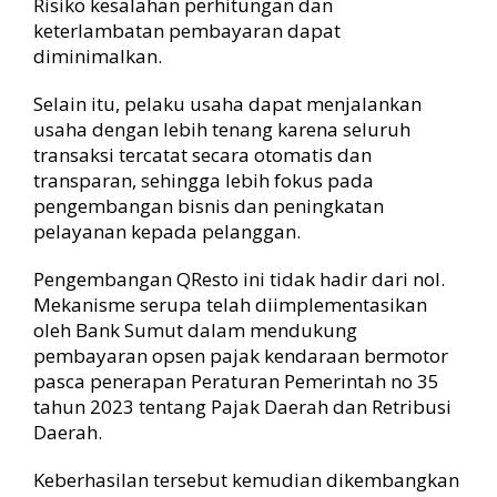
Risiko kesalahan perhitungan dan
keterlambatan pembayaran dapat
diminimalkan.
Selain itu, pelaku usaha dapat menjalankan
usaha dengan lebih tenang karena seluruh
transaksi tercatat secara otomatis dan
transparan, sehingga lebih fokus pada
pengembangan bisnis dan peningkatan
pelayanan kepada pelanggan.
Pengembangan QResto ini tidak hadir dari nol.
Mekanisme serupa telah diimplementasikan
oleh Bank Sumut dalam mendukung
pembayaran opsen pajak kendaraan bermotor
pasca penerapan Peraturan Pemerintah no 35
tahun 2023 tentang Pajak Daerah dan Retribusi
Daerah.
Keberhasilan tersebut kemudian dikembangkan