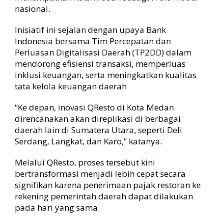
nasional.
Inisiatif ini sejalan dengan upaya Bank
Indonesia bersama Tim Percepatan dan
Perluasan Digitalisasi Daerah (TP2DD) dalam
mendorong efisiensi transaksi, memperluas
inklusi keuangan, serta meningkatkan kualitas
tata kelola keuangan daerah
“Ke depan, inovasi QResto di Kota Medan
direncanakan akan direplikasi di berbagai
daerah lain di Sumatera Utara, seperti Deli
Serdang, Langkat, dan Karo,” katanya.
Melalui QResto, proses tersebut kini
bertransformasi menjadi lebih cepat secara
signifikan karena penerimaan pajak restoran ke
rekening pemerintah daerah dapat dilakukan
pada hari yang sama.