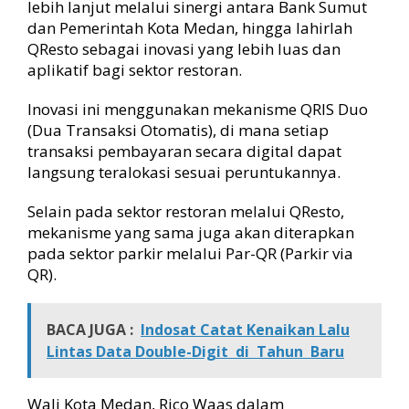
lebih lanjut melalui sinergi antara Bank Sumut
dan Pemerintah Kota Medan, hingga lahirlah
QResto sebagai inovasi yang lebih luas dan
aplikatif bagi sektor restoran.
Inovasi ini menggunakan mekanisme QRIS Duo
(Dua Transaksi Otomatis), di mana setiap
transaksi pembayaran secara digital dapat
langsung teralokasi sesuai peruntukannya.
Selain pada sektor restoran melalui QResto,
mekanisme yang sama juga akan diterapkan
pada sektor parkir melalui Par-QR (Parkir via
QR).
BACA JUGA :
Indosat Catat Kenaikan Lalu
Lintas Data Double-Digit di Tahun Baru
Wali Kota Medan, Rico Waas dalam