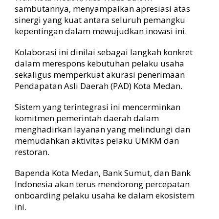
sambutannya, menyampaikan apresiasi atas
sinergi yang kuat antara seluruh pemangku
kepentingan dalam mewujudkan inovasi ini.
Kolaborasi ini dinilai sebagai langkah konkret
dalam merespons kebutuhan pelaku usaha
sekaligus memperkuat akurasi penerimaan
Pendapatan Asli Daerah (PAD) Kota Medan.
Sistem yang terintegrasi ini mencerminkan
komitmen pemerintah daerah dalam
menghadirkan layanan yang melindungi dan
memudahkan aktivitas pelaku UMKM dan
restoran.
Bapenda Kota Medan, Bank Sumut, dan Bank
Indonesia akan terus mendorong percepatan
onboarding pelaku usaha ke dalam ekosistem
ini.