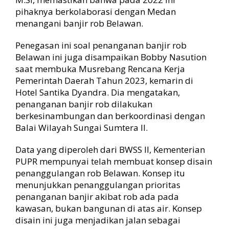
pihaknya berkolaborasi dengan Medan
menangani banjir rob Belawan.
Penegasan ini soal penanganan banjir rob
Belawan ini juga disampaikan Bobby Nasution
saat membuka Musrebang Rencana Kerja
Pemerintah Daerah Tahun 2023, kemarin di
Hotel Santika Dyandra. Dia mengatakan,
penanganan banjir rob dilakukan
berkesinambungan dan berkoordinasi dengan
Balai Wilayah Sungai Sumtera II.
Data yang diperoleh dari BWSS II, Kementerian
PUPR mempunyai telah membuat konsep disain
penanggulangan rob Belawan. Konsep itu
menunjukkan penanggulangan prioritas
penanganan banjir akibat rob ada pada
kawasan, bukan bangunan di atas air. Konsep
disain ini juga menjadikan jalan sebagai