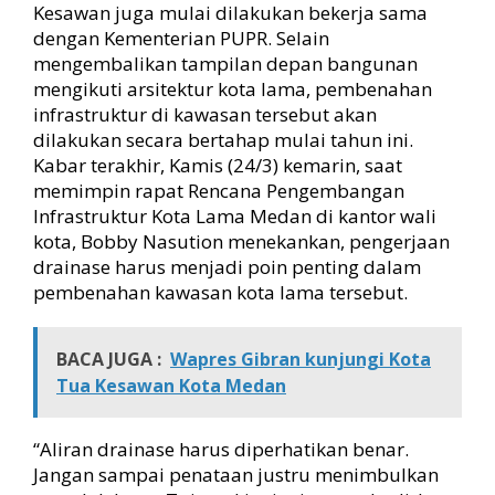
Kesawan juga mulai dilakukan bekerja sama
dengan Kementerian PUPR. Selain
mengembalikan tampilan depan bangunan
mengikuti arsitektur kota lama, pembenahan
infrastruktur di kawasan tersebut akan
dilakukan secara bertahap mulai tahun ini.
Kabar terakhir, Kamis (24/3) kemarin, saat
memimpin rapat Rencana Pengembangan
Infrastruktur Kota Lama Medan di kantor wali
kota, Bobby Nasution menekankan, pengerjaan
drainase harus menjadi poin penting dalam
pembenahan kawasan kota lama tersebut.
BACA JUGA :
Wapres Gibran kunjungi Kota
Tua Kesawan Kota Medan
“Aliran drainase harus diperhatikan benar.
Jangan sampai penataan justru menimbulkan