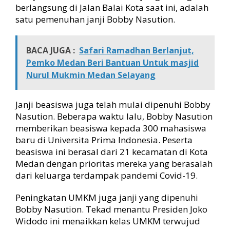
berlangsung di Jalan Balai Kota saat ini, adalah
satu pemenuhan janji Bobby Nasution.
BACA JUGA :
Safari Ramadhan Berlanjut,
Pemko Medan Beri Bantuan Untuk masjid
Nurul Mukmin Medan Selayang
Janji beasiswa juga telah mulai dipenuhi Bobby
Nasution. Beberapa waktu lalu, Bobby Nasution
memberikan beasiswa kepada 300 mahasiswa
baru di Universita Prima Indonesia. Peserta
beasiswa ini berasal dari 21 kecamatan di Kota
Medan dengan prioritas mereka yang berasalah
dari keluarga terdampak pandemi Covid-19.
Peningkatan UMKM juga janji yang dipenuhi
Bobby Nasution. Tekad menantu Presiden Joko
Widodo ini menaikkan kelas UMKM terwujud