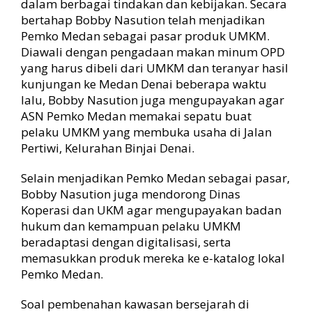
dalam berbagai tindakan dan kebijakan. Secara
bertahap Bobby Nasution telah menjadikan
Pemko Medan sebagai pasar produk UMKM.
Diawali dengan pengadaan makan minum OPD
yang harus dibeli dari UMKM dan teranyar hasil
kunjungan ke Medan Denai beberapa waktu
lalu, Bobby Nasution juga mengupayakan agar
ASN Pemko Medan memakai sepatu buat
pelaku UMKM yang membuka usaha di Jalan
Pertiwi, Kelurahan Binjai Denai.
Selain menjadikan Pemko Medan sebagai pasar,
Bobby Nasution juga mendorong Dinas
Koperasi dan UKM agar mengupayakan badan
hukum dan kemampuan pelaku UMKM
beradaptasi dengan digitalisasi, serta
memasukkan produk mereka ke e-katalog lokal
Pemko Medan.
Soal pembenahan kawasan bersejarah di