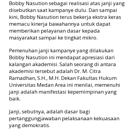
Bobby Nasution sebagai realisasi atas janji yang
disebutkan saat kampanye dulu. Dan sampai
kini, Bobby Nasution terus bekerja ekstra keras
memacu kinerja bawahannya untuk dapat
memberikan pelayanan dasar kepada
masyarakat sampai ke tingkat mikro.
Pemenuhan janji kampanye yang dilakukan
Bobby Nasution ini mendapat apresiasi dari
kalangan akademisi. Salah seorang di antara
akademisi tersebut adalah Dr. M. Citra
Ramadhan, S.H., M.H. Dekan Fakultas Hukum
Universitas Medan Area ini menilai, memenuhi
janji adalah manifestasi kepemimpinan yang
baik.
Janji, sebutnya, adalah dasar bagi
pertanggungjawaban pelaksanaan kekuasaan
yang demokratis.