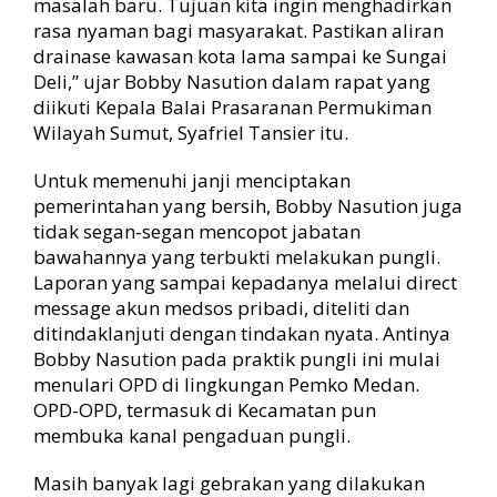
masalah baru. Tujuan kita ingin menghadirkan
rasa nyaman bagi masyarakat. Pastikan aliran
drainase kawasan kota lama sampai ke Sungai
Deli,” ujar Bobby Nasution dalam rapat yang
diikuti Kepala Balai Prasaranan Permukiman
Wilayah Sumut, Syafriel Tansier itu.
Untuk memenuhi janji menciptakan
pemerintahan yang bersih, Bobby Nasution juga
tidak segan-segan mencopot jabatan
bawahannya yang terbukti melakukan pungli.
Laporan yang sampai kepadanya melalui direct
message akun medsos pribadi, diteliti dan
ditindaklanjuti dengan tindakan nyata. Antinya
Bobby Nasution pada praktik pungli ini mulai
menulari OPD di lingkungan Pemko Medan.
OPD-OPD, termasuk di Kecamatan pun
membuka kanal pengaduan pungli.
Masih banyak lagi gebrakan yang dilakukan