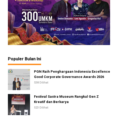
Populer Bulan Ini
PGN Raih Penghargaan Indonesia Excellence
Good Corporate Governance Awards 2026
538 Dilihat
Festival Sastra Museum Rangkul Gen Z
Kreatif dan Berkarya
523 Dilihat