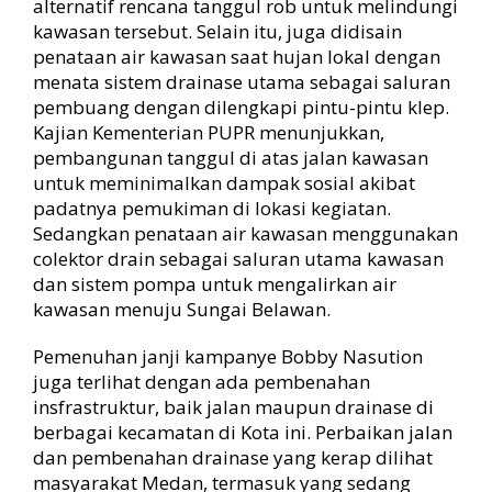
alternatif rencana tanggul rob untuk melindungi
kawasan tersebut. Selain itu, juga didisain
penataan air kawasan saat hujan lokal dengan
menata sistem drainase utama sebagai saluran
pembuang dengan dilengkapi pintu-pintu klep.
Kajian Kementerian PUPR menunjukkan,
pembangunan tanggul di atas jalan kawasan
untuk meminimalkan dampak sosial akibat
padatnya pemukiman di lokasi kegiatan.
Sedangkan penataan air kawasan menggunakan
colektor drain sebagai saluran utama kawasan
dan sistem pompa untuk mengalirkan air
kawasan menuju Sungai Belawan.
Pemenuhan janji kampanye Bobby Nasution
juga terlihat dengan ada pembenahan
insfrastruktur, baik jalan maupun drainase di
berbagai kecamatan di Kota ini. Perbaikan jalan
dan pembenahan drainase yang kerap dilihat
masyarakat Medan, termasuk yang sedang