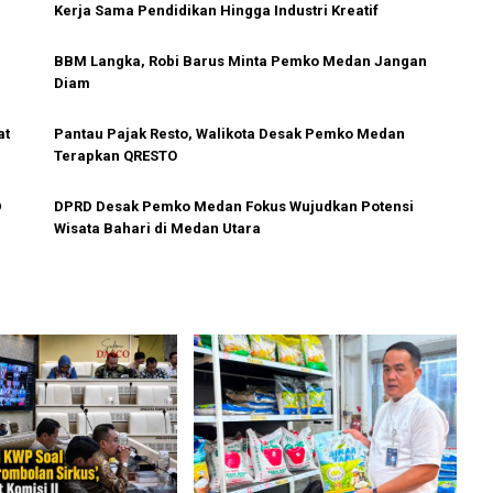
Kerja Sama Pendidikan Hingga Industri Kreatif
BBM Langka, Robi Barus Minta Pemko Medan Jangan
Diam
at
Pantau Pajak Resto, Walikota Desak Pemko Medan
Terapkan QRESTO
D
DPRD Desak Pemko Medan Fokus Wujudkan Potensi
Wisata Bahari di Medan Utara