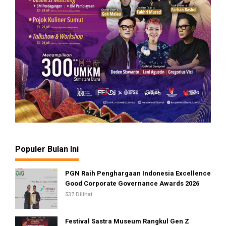
Populer Bulan Ini
PGN Raih Penghargaan Indonesia Excellence
Good Corporate Governance Awards 2026
537 Dilihat
Festival Sastra Museum Rangkul Gen Z