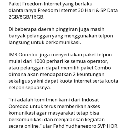
Paket Freedom Internet yang berlaku
diantaranya Freedom Internet 30 Hari & SP Data
2GB/8GB/16GB.
Di beberapa daerah pinggiran juga masih
banyak pelanggan yang menggunakan telpon
langsung untuk berkomunikasi.
IM3 Ooredoo juga menyediakan paket telpon
mulai dari 1000 perhari ke semua operator,
atau pelanggan dapat memilih paket Combo
dimana akan mendapatkan 2 keuntungan
sekaligus yakni dapat kuota internet serta kuota
nelpon sepuasnya.
“Ini adalah komitmen kami dari Indosat
Ooredoo untuk terus memberikan akses
komunikasi agar masyarakat tetap bisa
berkomunikasi dan menjalankan kegiatan
secara online,” ujar Fahd Yudhanegoro SVP HOR.