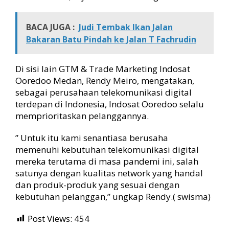
BACA JUGA :
Judi Tembak Ikan Jalan
Bakaran Batu Pindah ke Jalan T Fachrudin
Di sisi lain GTM & Trade Marketing Indosat
Ooredoo Medan, Rendy Meiro, mengatakan,
sebagai perusahaan telekomunikasi digital
terdepan di Indonesia, Indosat Ooredoo selalu
memprioritaskan pelanggannya.
” Untuk itu kami senantiasa berusaha
memenuhi kebutuhan telekomunikasi digital
mereka terutama di masa pandemi ini, salah
satunya dengan kualitas network yang handal
dan produk-produk yang sesuai dengan
kebutuhan pelanggan,” ungkap Rendy.( swisma)
Post Views:
454