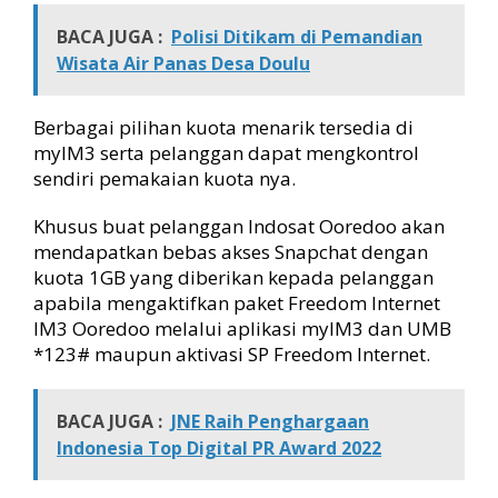
BACA JUGA :
Polisi Ditikam di Pemandian
Wisata Air Panas Desa Doulu
Berbagai pilihan kuota menarik tersedia di
myIM3 serta pelanggan dapat mengkontrol
sendiri pemakaian kuota nya.
Khusus buat pelanggan Indosat Ooredoo akan
mendapatkan bebas akses Snapchat dengan
kuota 1GB yang diberikan kepada pelanggan
apabila mengaktifkan paket Freedom Internet
IM3 Ooredoo melalui aplikasi myIM3 dan UMB
*123# maupun aktivasi SP Freedom Internet.
BACA JUGA :
JNE Raih Penghargaan
Indonesia Top Digital PR Award 2022