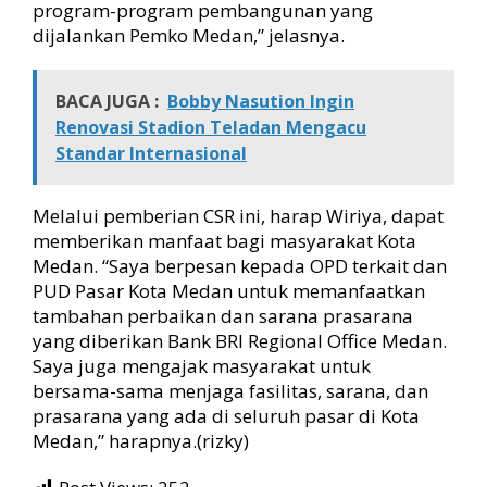
program-program pembangunan yang
dijalankan Pemko Medan,” jelasnya.
BACA JUGA :
Bobby Nasution Ingin
Renovasi Stadion Teladan Mengacu
Standar Internasional
Melalui pemberian CSR ini, harap Wiriya, dapat
memberikan manfaat bagi masyarakat Kota
Medan. “Saya berpesan kepada OPD terkait dan
PUD Pasar Kota Medan untuk memanfaatkan
tambahan perbaikan dan sarana prasarana
yang diberikan Bank BRI Regional Office Medan.
Saya juga mengajak masyarakat untuk
bersama-sama menjaga fasilitas, sarana, dan
prasarana yang ada di seluruh pasar di Kota
Medan,” harapnya.(rizky)