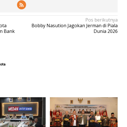
Pos berikutnya
ota
Bobby Nasution Jagokan Jerman di Piala
n Bank
Dunia 2026
ota