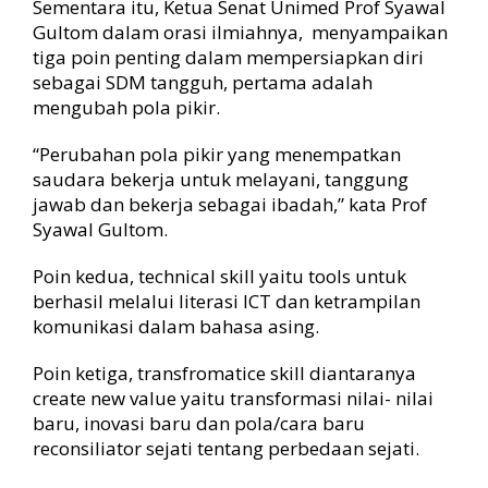
Sementara itu, Ketua Senat Unimed Prof Syawal
Gultom dalam orasi ilmiahnya, menyampaikan
tiga poin penting dalam mempersiapkan diri
sebagai SDM tangguh, pertama adalah
mengubah pola pikir.
“Perubahan pola pikir yang menempatkan
saudara bekerja untuk melayani, tanggung
jawab dan bekerja sebagai ibadah,” kata Prof
Syawal Gultom.
Poin kedua, technical skill yaitu tools untuk
berhasil melalui literasi ICT dan ketrampilan
komunikasi dalam bahasa asing.
Poin ketiga, transfromatice skill diantaranya
create new value yaitu transformasi nilai- nilai
baru, inovasi baru dan pola/cara baru
reconsiliator sejati tentang perbedaan sejati.