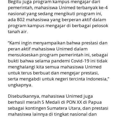
Begitu juga program kampus mengajar dari
pemerintah, mahasiswa Unimed terbanyak ke-4
nasional yang sedang mengikuti program ini,
ada 802 mahasiswa yang berperan aktif dalam
program kampus mengajar di berbagai pelosok
tanah air.
“Kami ingin menyampaikan bahwa prestasi dan
peran aktif mahasiswa Unimed dalam
mensukseskan program pemerintah ini, sebagai
bukti bahwa selama pandemi Covid-19 ini tidak
menghalangi kita semua mahasiswa Unimed
untuk terus berbuat dan mengejar prestasi,
serta mengabdi untuk negeri tercinta Indonesia,”
ungkapnya.
Disebutkannya, mahasiswa Unimed juga
berhasil meraih 5 Medali di PON XX di Papua
sebagai kontingen Sumatera Utara, dan prestasi
mahasiswa lainnya di tingkat nasional dan