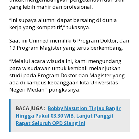
yang lebih mahir dan profesional.
“Ini supaya alumni dapat bersaing di dunia
kerja yang kompetitif,” tukasnya.
Saat ini Unimed memiliki 6 Program Doktor, dan
19 Program Magister yang terus berkembang.
“Melalui acara wisuda ini, kami mengundang
para wisudawan untuk kembali melanjutkan
studi pada Program Doktor dan Magister yang
ada di kampus kebanggaan kita Universitas
Negeri Medan,” pungkasnya.
BACA JUGA :
Bobby Nasution Tinjau Banjir
Hingga Pukul 03.30 WIB, Lanjut Panggil
Rapat Seluruh OPD Siang Ini