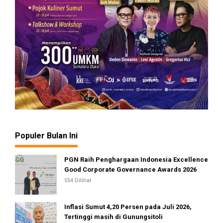
Populer Bulan Ini
PGN Raih Penghargaan Indonesia Excellence
Good Corporate Governance Awards 2026
554 Dilihat
Inflasi Sumut 4,20 Persen pada Juli 2026,
Tertinggi masih di Gunungsitoli