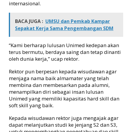
internasional.
BACA JUGA :
UMSU dan Pemkab Kampar
Sepakat Kerja Sama Pengembangan SDM
“Kami berharap lulusan Unimed kedepan akan
terus bermutu, berdaya saing dan tetap dinanti
oleh dunia kerja,” ucap rektor.
Rektor pun berpesan kepada wisudawan agar
menjaga nama baik almamater yang telah
membina dan membesarkan pada alumni,
menampilkan diri sebagai insan lulusan
Unimed yang memiliki kapasitas hard skill dan
soft skill yang baik.
Kepada wisudawan rektor juga mengajak agar
dapat melanjutkan studi ke jenjang S2 dan S3,
untuk mengembangkan pengetahuan dan skill