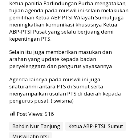
Ketua panitia Parlindungan Purba mengatakan,
tujian agenda pada muswil ini selain melakukan
pemilihan Ketua ABP PTSI Wilayah Sumut juga
meningkatkan komunikasi khususnya Ketua
ABP-PTSI Pusat yang selalu berjuang demi
kepentingan PTS.
Selain itu juga memberikan masukan dan
arahan yang update kepada badan
penyelenggara dan pengurus yayasannya
Agenda lainnya pada muswil ini juga
silaturahmi antara PTS di Sumut serta
menyampaikan usulan PTS di daerah kepada
pengurus pusat. ( swisma)
Post Views:
516
Bahdin Nur Tanjung
Ketua ABP-PTSI Sumut
Muswil abp ptsi