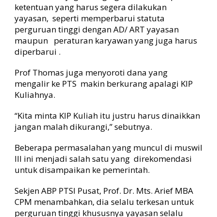
ketentuan yang harus segera dilakukan
yayasan, seperti memperbarui statuta
perguruan tinggi dengan AD/ ART yayasan
maupun peraturan karyawan yang juga harus
diperbarui .
Prof Thomas juga menyoroti dana yang
mengalir ke PTS makin berkurang apalagi KIP
Kuliahnya.
“Kita minta KIP Kuliah itu justru harus dinaikkan
jangan malah dikurangi,” sebutnya.
Beberapa permasalahan yang muncul di muswil
III ini menjadi salah satu yang direkomendasi
untuk disampaikan ke pemerintah.
Sekjen ABP PTSI Pusat, Prof. Dr. Mts. Arief MBA
CPM menambahkan, dia selalu terkesan untuk
perguruan tinggi khususnya yayasan selalu