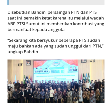
Disebutkan Bahdin, persaingan PTN dan PTS
saat ini semakin ketat karena itu melalui wadah
ABP PTSI Sumut ini memberikan kontribusi yang
bermanfaat kepada anggota
“Sekarang kita bersyukur beberapa PTS sudah
maju bahkan ada yang sudah unggul dari PTN,”
ungkap Bahdin.