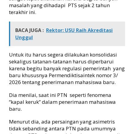
masalah yang dihadapi PTS sejak 2 tahun
terakhir ini.
BACA JUGA :
Rektor: USU Raih Akreditasi
Unggul
Untuk itu harus segera dilakukan konsolidasi
sekaligus tatanan-tatanan harus diperbarui
karena begitu banyak regulasi pemerintah yang
baru khususnya Permendiktisaintek nomor 3/
2026 tentang penerimanan mahasiswa baru.
Dia menilai, saat ini PTN seperti fenomena
“kapal keruk” dalam penerimaan mahasiswa
baru.
Menurut dia, ada persaingan yang asimetris
tidak sebanding antara PTN pada umumnya