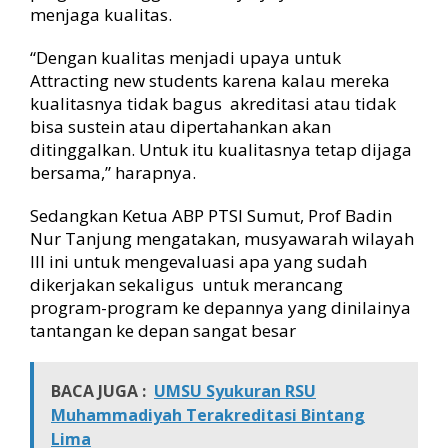
menjaga kualitas.
“Dengan kualitas menjadi upaya untuk
Attracting new students karena kalau mereka
kualitasnya tidak bagus akreditasi atau tidak
bisa sustein atau dipertahankan akan
ditinggalkan. Untuk itu kualitasnya tetap dijaga
bersama,” harapnya.
Sedangkan Ketua ABP PTSI Sumut, Prof Badin
Nur Tanjung mengatakan, musyawarah wilayah
III ini untuk mengevaluasi apa yang sudah
dikerjakan sekaligus untuk merancang
program-program ke depannya yang dinilainya
tantangan ke depan sangat besar
BACA JUGA :
UMSU Syukuran RSU
Muhammadiyah Terakreditasi Bintang
Lima