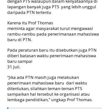
dengan PTS walaupun dalam kenyataannya di
lapangan banyak juga PTS yang lebih unggul
daripada PTN tertentu
Karena itu Prof Thomas
meminta agar masyarakat turut mengawasi
rambu-rambu pada penerimanaan mahasiswa
baru di PTN.
Pada peraturan baru itu disebutkan juga PTN
diberi batasan waktu penerimaan mahasiswa
baru sampai
31 Juli.
“Jika ada PTN masih juga melakukan
penerimaan mahasiswa baru dari waktu
ditentukan, silahkan teman-teman PTS
sampaikan hal tersebut ke organisasi atau
lembaga pendidikan,” ungkap Prof Thomas.