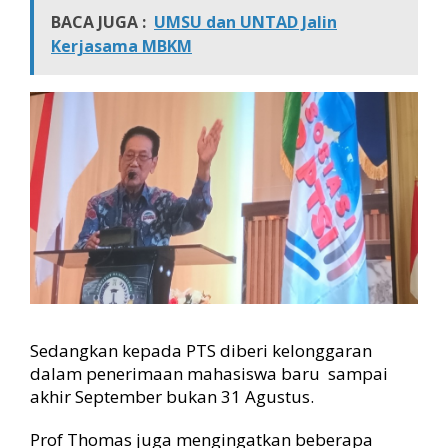
BACA JUGA :
UMSU dan UNTAD Jalin
Kerjasama MBKM
Sedangkan kepada PTS diberi kelonggaran
dalam penerimaan mahasiswa baru sampai
akhir September bukan 31 Agustus.
Prof Thomas juga mengingatkan beberapa