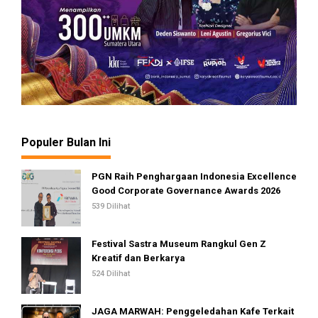
Populer Bulan Ini
PGN Raih Penghargaan Indonesia Excellence
Good Corporate Governance Awards 2026
539 Dilihat
Festival Sastra Museum Rangkul Gen Z
Kreatif dan Berkarya
524 Dilihat
JAGA MARWAH: Penggeledahan Kafe Terkait