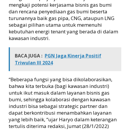
mengkaji potensi kerjasama bisnis gas bumi
dan rencana penyediaan gas bumi beserta
turunannya baik gas pipa, CNG, ataupun LNG
sebagai pilihan utama untuk memenuhi
kebutuhan energi tenant yang berada di dalam
kawasan industri.
BACA JUGA :
PGN Jaga Kinerja Positif
Triwulan III 2024
“Beberapa fungsi yang bisa dikolaborasikan,
bahwa kita terbuka (bagi kawasan industri)
untuk ikut masuk dalam layanan bisnis gas
bumi, sehingga kolaborasi dengan kawasan
industri bisa sebagai strategic partner dan
dapat berkontribusi menambahkan layanan
yang lebih baik, “ujar Haryo dalam keterangan
tertulis diterima redaksi, Jumat (28/1/2022)