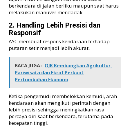
berkendara di jalan berliku maupun saat harus
melakukan manuver mendadak.
2. Handling Lebih Presisi dan
Responsif
AYC membuat respons kendaraan terhadap
putaran setir menjadi lebih akurat.
BACA JUGA :
OJK Kembangkan Agrikultur,
Pariwisata dan Ekraf Perkuat
Pertumbuhan Ekonomi
Ketika pengemudi membelokkan kemudi, arah
kendaraan akan mengikuti perintah dengan
lebih presisi sehingga meningkatkan rasa
percaya diri saat berkendara, terutama pada
kecepatan tinggi.