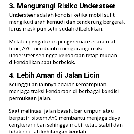
3. Mengurangi Risiko Understeer
Understeer adalah kondisi ketika mobil sulit
mengikuti arah kemudi dan cenderung bergerak
lurus meskipun setir sudah dibelokkan.
Melalui pengaturan pengereman secara real-
time, AYC membantu mengurangi risiko
understeer sehingga kendaraan tetap mudah
dikendalikan saat berbelok.
4. Lebih Aman di Jalan Licin
Keunggulan lainnya adalah kemampuan
menjaga traksi kendaraan di berbagai kondisi
permukaan jalan.
Saat melintasi jalan basah, berlumpur, atau
berpasir, sistem AYC membantu menjaga daya
cengkeram ban sehingga mobil tetap stabil dan
tidak mudah kehilangan kendali.