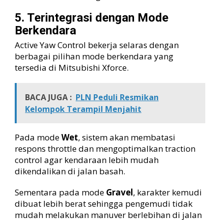
5. Terintegrasi dengan Mode
Berkendara
Active Yaw Control bekerja selaras dengan
berbagai pilihan mode berkendara yang
tersedia di Mitsubishi Xforce.
BACA JUGA :
PLN Peduli Resmikan
Kelompok Terampil Menjahit
Pada mode
Wet
, sistem akan membatasi
respons throttle dan mengoptimalkan traction
control agar kendaraan lebih mudah
dikendalikan di jalan basah.
Sementara pada mode
Gravel
, karakter kemudi
dibuat lebih berat sehingga pengemudi tidak
mudah melakukan manuver berlebihan di jalan