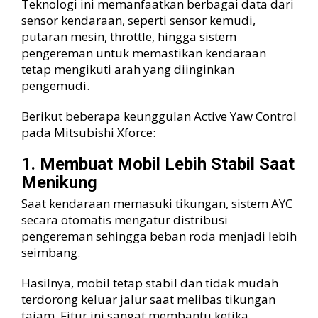
Teknologi ini memanfaatkan berbagai data dari
sensor kendaraan, seperti sensor kemudi,
putaran mesin, throttle, hingga sistem
pengereman untuk memastikan kendaraan
tetap mengikuti arah yang diinginkan
pengemudi.
Berikut beberapa keunggulan Active Yaw Control
pada Mitsubishi Xforce:
1. Membuat Mobil Lebih Stabil Saat
Menikung
Saat kendaraan memasuki tikungan, sistem AYC
secara otomatis mengatur distribusi
pengereman sehingga beban roda menjadi lebih
seimbang.
Hasilnya, mobil tetap stabil dan tidak mudah
terdorong keluar jalur saat melibas tikungan
tajam. Fitur ini sangat membantu ketika