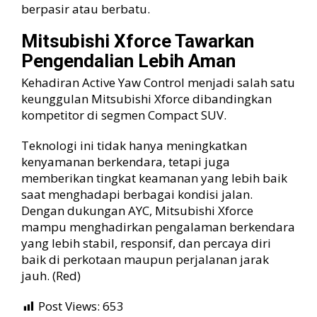
berpasir atau berbatu.
Mitsubishi Xforce Tawarkan
Pengendalian Lebih Aman
Kehadiran Active Yaw Control menjadi salah satu
keunggulan Mitsubishi Xforce dibandingkan
kompetitor di segmen Compact SUV.
Teknologi ini tidak hanya meningkatkan
kenyamanan berkendara, tetapi juga
memberikan tingkat keamanan yang lebih baik
saat menghadapi berbagai kondisi jalan.
Dengan dukungan AYC, Mitsubishi Xforce
mampu menghadirkan pengalaman berkendara
yang lebih stabil, responsif, dan percaya diri
baik di perkotaan maupun perjalanan jarak
jauh. (Red)
Post Views:
653