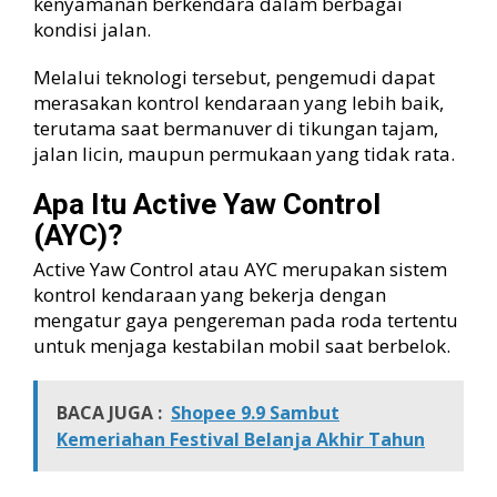
kenyamanan berkendara dalam berbagai
kondisi jalan.
Melalui teknologi tersebut, pengemudi dapat
merasakan kontrol kendaraan yang lebih baik,
terutama saat bermanuver di tikungan tajam,
jalan licin, maupun permukaan yang tidak rata.
Apa Itu Active Yaw Control
(AYC)?
Active Yaw Control atau AYC merupakan sistem
kontrol kendaraan yang bekerja dengan
mengatur gaya pengereman pada roda tertentu
untuk menjaga kestabilan mobil saat berbelok.
BACA JUGA :
Shopee 9.9 Sambut
Kemeriahan Festival Belanja Akhir Tahun