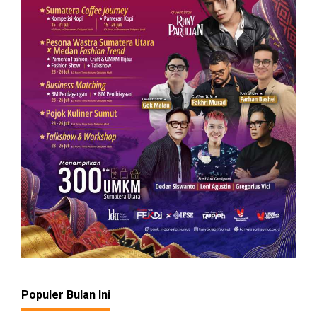
Populer Bulan Ini