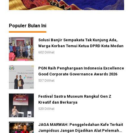
Populer Bulan Ini
Solusi Banjir Sempakata Tak Kunjung Ada,
Warga Korban Temui Ketua DPRD Kota Medan
602 Dilihat
PGN Raih Penghargaan Indonesia Excellence
Good Corporate Governance Awards 2026
537 Dilihat
Festival Sastra Museum Rangkul Gen Z
Kreatif dan Berkarya
520 Dilihat
JAGA MARWAH: Penggeledahan Kafe Terkait
Jampidsus Jangan Dijadikan Alat Pelemahan