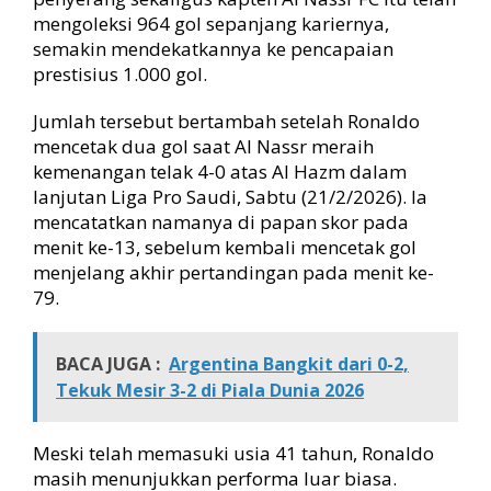
mengoleksi 964 gol sepanjang kariernya,
semakin mendekatkannya ke pencapaian
prestisius 1.000 gol.
Jumlah tersebut bertambah setelah Ronaldo
mencetak dua gol saat Al Nassr meraih
kemenangan telak 4-0 atas Al Hazm dalam
lanjutan Liga Pro Saudi, Sabtu (21/2/2026). Ia
mencatatkan namanya di papan skor pada
menit ke-13, sebelum kembali mencetak gol
menjelang akhir pertandingan pada menit ke-
79.
BACA JUGA :
Argentina Bangkit dari 0-2,
Tekuk Mesir 3-2 di Piala Dunia 2026
Meski telah memasuki usia 41 tahun, Ronaldo
masih menunjukkan performa luar biasa.