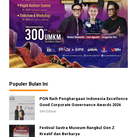
Populer Bulan Ini
PGN Raih Penghargaan Indonesia Excellence
Good Corporate Governance Awards 2026
544 Dilihat
Festival Sastra Museum Rangkul Gen Z
Kreatif dan Berkarya