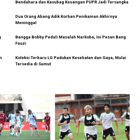
Bendahara dan Kasubag Keuangan PUPR Jadi Tersangka
Dua Orang Abang Adik Korban Penikaman Akhirnya
Meninggal
g
Bangga Bobby Peduli Masalah Narkoba, Ini Pesan Bang
Fauzi
n
Koleksi Terbaru LG Padukan Kesehatan dan Gaya, Mulai
Tersedia di Sumut