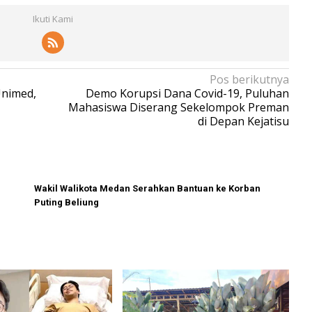
Ikuti Kami
Pos berikutnya
Unimed,
Demo Korupsi Dana Covid-19, Puluhan
Mahasiswa Diserang Sekelompok Preman
di Depan Kejatisu
Wakil Walikota Medan Serahkan Bantuan ke Korban
Puting Beliung