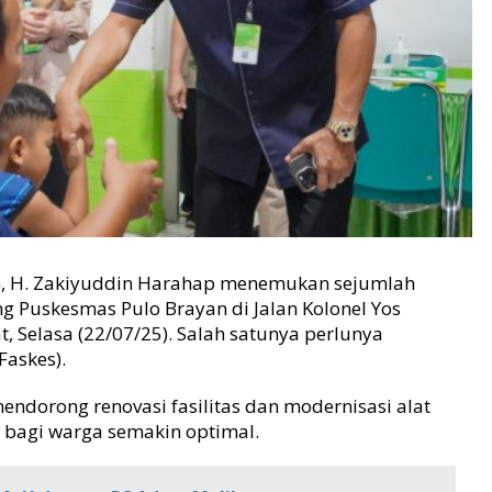
, H. Zakiyuddin Harahap menemukan sejumlah
g Puskesmas Pulo Brayan di Jalan Kolonel Yos
 Selasa (22/07/25). Salah satunya perlunya
Faskes).
 mendorong renovasi fasilitas dan modernisasi alat
 bagi warga semakin optimal.