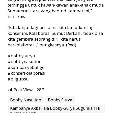
terhingga untuk kawan-kawan anak-anak muda
Sumatera Utara yang hadir di tempat ini,”
bebernya.
“Kita lanjut lagi pesta ini, kita lanjutkan lagi
konser ini, Kolaborasi Sumut Berkah , tidak bisa
kita gembira seorang diri, kita harus
berkolaborasi,” pungkasnya. (Red)
#bobbysurya
#bobbynasution
#kampanyebalige
#konserkolaborasi
#pilgubsu
Post Views:
287
Bobby Nasution
Bobby Surya
Kampanye Akbar ala Bobby-Surya Suguhkan Hi