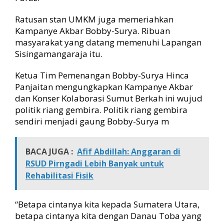
Ratusan stan UMKM juga memeriahkan
Kampanye Akbar Bobby-Surya. Ribuan
masyarakat yang datang memenuhi Lapangan
Sisingamangaraja itu.
Ketua Tim Pemenangan Bobby-Surya Hinca
Panjaitan mengungkapkan Kampanye Akbar
dan Konser Kolaborasi Sumut Berkah ini wujud
politik riang gembira. Politik riang gembira
sendiri menjadi gaung Bobby-Surya m
BACA JUGA :
Afif Abdillah: Anggaran di
RSUD Pirngadi Lebih Banyak untuk
Rehabilitasi Fisik
“Betapa cintanya kita kepada Sumatera Utara,
betapa cintanya kita dengan Danau Toba yang