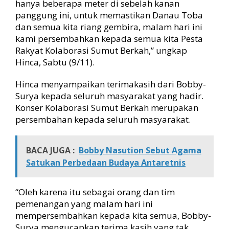
hanya beberapa meter di sebelah kanan
panggung ini, untuk memastikan Danau Toba
dan semua kita riang gembira, malam hari ini
kami persembahkan kepada semua kita Pesta
Rakyat Kolaborasi Sumut Berkah,” ungkap
Hinca, Sabtu (9/11).
Hinca menyampaikan terimakasih dari Bobby-
Surya kepada seluruh masyarakat yang hadir.
Konser Kolaborasi Sumut Berkah merupakan
persembahan kepada seluruh masyarakat.
BACA JUGA :
Bobby Nasution Sebut Agama
Satukan Perbedaan Budaya Antaretnis
“Oleh karena itu sebagai orang dan tim
pemenangan yang malam hari ini
mempersembahkan kepada kita semua, Bobby-
Surya mengucapkan terima kasih yang tak