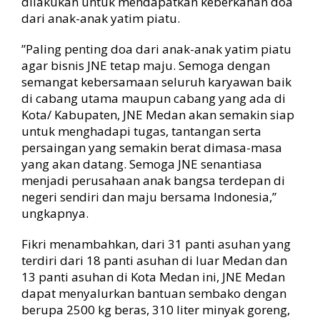
dilakukan untuk mendapatkan keberkahan doa
dari anak-anak yatim piatu.
”Paling penting doa dari anak-anak yatim piatu
agar bisnis JNE tetap maju. Semoga dengan
semangat kebersamaan seluruh karyawan baik
di cabang utama maupun cabang yang ada di
Kota/ Kabupaten, JNE Medan akan semakin siap
untuk menghadapi tugas, tantangan serta
persaingan yang semakin berat dimasa-masa
yang akan datang. Semoga JNE senantiasa
menjadi perusahaan anak bangsa terdepan di
negeri sendiri dan maju bersama Indonesia,”
ungkapnya.
Fikri menambahkan, dari 31 panti asuhan yang
terdiri dari 18 panti asuhan di luar Medan dan
13 panti asuhan di Kota Medan ini, JNE Medan
dapat menyalurkan bantuan sembako dengan
berupa 2500 kg beras, 310 liter minyak goreng,