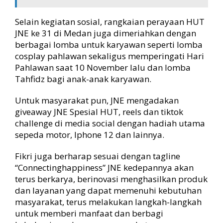
Selain kegiatan sosial, rangkaian perayaan HUT
JNE ke 31 di Medan juga dimeriahkan dengan
berbagai lomba untuk karyawan seperti lomba
cosplay pahlawan sekaligus memperingati Hari
Pahlawan saat 10 November lalu dan lomba
Tahfidz bagi anak-anak karyawan.
Untuk masyarakat pun, JNE mengadakan
giveaway JNE Spesial HUT, reels dan tiktok
challenge di media social dengan hadiah utama
sepeda motor, Iphone 12 dan lainnya.
Fikri juga berharap sesuai dengan tagline
“Connectinghappiness” JNE kedepannya akan
terus berkarya, berinovasi menghasilkan produk
dan layanan yang dapat memenuhi kebutuhan
masyarakat, terus melakukan langkah-langkah
untuk memberi manfaat dan berbagi