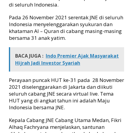
di seluruh Indonesia.
Pada 26 November 2021 serentak JNE di seluruh
Indonesia menyelenggarakan syukuran dan
khataman Al – Quran di cabang masing-masing
bersama 31 anak yatim.
BACA JUGA :
Indo Premier Ajak Masyarakat
Hijrah Jadi Investor Syariah
Perayaan puncak HUT ke-31 pada 28 November
2021 diselenggarakan di Jakarta dan diikuti
seluruh cabang JNE secara virtual live. Tema
HUT yang di angkat tahun ini adalah Maju
Indonesia bersama JNE.
Kepala Cabang JNE Cabang Utama Medan, Fikri
Alhaq Fachryana menjelaskan, santunan