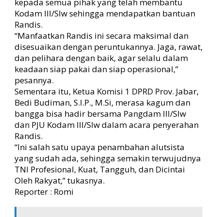
kepada semua pihak yang telah membantu
Kodam III/Slw sehingga mendapatkan bantuan
Randis.
“Manfaatkan Randis ini secara maksimal dan
disesuaikan dengan peruntukannya. Jaga, rawat,
dan pelihara dengan baik, agar selalu dalam
keadaan siap pakai dan siap operasional,”
pesannya.
Sementara itu, Ketua Komisi 1 DPRD Prov. Jabar,
Bedi Budiman, S.I.P., M.Si, merasa kagum dan
bangga bisa hadir bersama Pangdam III/Slw
dan PJU Kodam III/Slw dalam acara penyerahan
Randis.
“Ini salah satu upaya penambahan alutsista
yang sudah ada, sehingga semakin terwujudnya
TNI Profesional, Kuat, Tangguh, dan Dicintai
Oleh Rakyat,” tukasnya.
Reporter : Romi