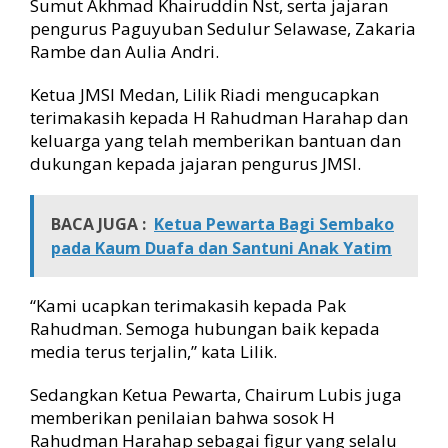
Sumut Akhmad Khairuddin Nst, serta jajaran
pengurus Paguyuban Sedulur Selawase, Zakaria
Rambe dan Aulia Andri.
Ketua JMSI Medan, Lilik Riadi mengucapkan
terimakasih kepada H Rahudman Harahap dan
keluarga yang telah memberikan bantuan dan
dukungan kepada jajaran pengurus JMSI.
BACA JUGA :
Ketua Pewarta Bagi Sembako
pada Kaum Duafa dan Santuni Anak Yatim
“Kami ucapkan terimakasih kepada Pak
Rahudman. Semoga hubungan baik kepada
media terus terjalin,” kata Lilik.
Sedangkan Ketua Pewarta, Chairum Lubis juga
memberikan penilaian bahwa sosok H
Rahudman Harahap sebagai figur yang selalu