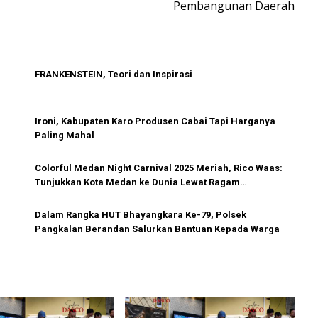
Pembangunan Daerah
FRANKENSTEIN, Teori dan Inspirasi
Ironi, Kabupaten Karo Produsen Cabai Tapi Harganya
Paling Mahal
Colorful Medan Night Carnival 2025 Meriah, Rico Waas:
Tunjukkan Kota Medan ke Dunia Lewat Ragam
Kebudayaan
Dalam Rangka HUT Bhayangkara Ke-79, Polsek
Pangkalan Berandan Salurkan Bantuan Kepada Warga