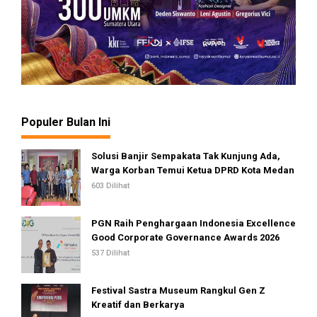
Populer Bulan Ini
Solusi Banjir Sempakata Tak Kunjung Ada,
Warga Korban Temui Ketua DPRD Kota Medan
603 Dilihat
PGN Raih Penghargaan Indonesia Excellence
Good Corporate Governance Awards 2026
537 Dilihat
Festival Sastra Museum Rangkul Gen Z
Kreatif dan Berkarya