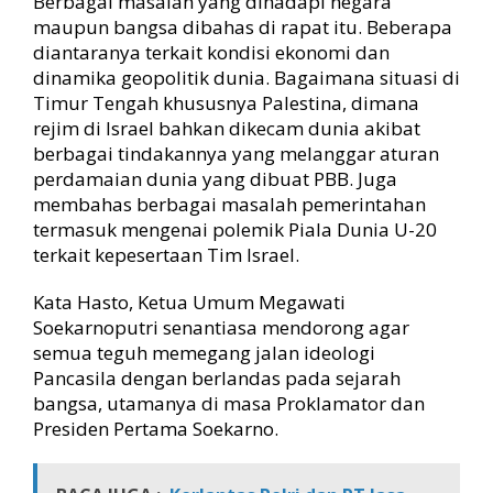
Berbagai masalah yang dihadapi negara
maupun bangsa dibahas di rapat itu. Beberapa
diantaranya terkait kondisi ekonomi dan
dinamika geopolitik dunia. Bagaimana situasi di
Timur Tengah khususnya Palestina, dimana
rejim di Israel bahkan dikecam dunia akibat
berbagai tindakannya yang melanggar aturan
perdamaian dunia yang dibuat PBB. Juga
membahas berbagai masalah pemerintahan
termasuk mengenai polemik Piala Dunia U-20
terkait kepesertaan Tim Israel.
Kata Hasto, Ketua Umum Megawati
Soekarnoputri senantiasa mendorong agar
semua teguh memegang jalan ideologi
Pancasila dengan berlandas pada sejarah
bangsa, utamanya di masa Proklamator dan
Presiden Pertama Soekarno.