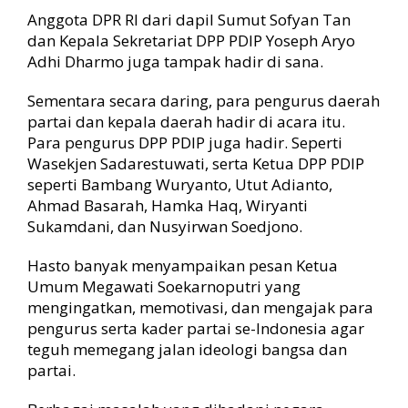
Anggota DPR RI dari dapil Sumut Sofyan Tan
dan Kepala Sekretariat DPP PDIP Yoseph Aryo
Adhi Dharmo juga tampak hadir di sana.
Sementara secara daring, para pengurus daerah
partai dan kepala daerah hadir di acara itu.
Para pengurus DPP PDIP juga hadir. Seperti
Wasekjen Sadarestuwati, serta Ketua DPP PDIP
seperti Bambang Wuryanto, Utut Adianto,
Ahmad Basarah, Hamka Haq, Wiryanti
Sukamdani, dan Nusyirwan Soedjono.
Hasto banyak menyampaikan pesan Ketua
Umum Megawati Soekarnoputri yang
mengingatkan, memotivasi, dan mengajak para
pengurus serta kader partai se-Indonesia agar
teguh memegang jalan ideologi bangsa dan
partai.