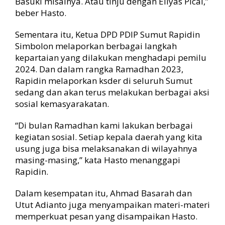
Basuki misalnya. Atau tinju dengan Ellyas Pical,”
beber Hasto.
Sementara itu, Ketua DPD PDIP Sumut Rapidin
Simbolon melaporkan berbagai langkah
kepartaian yang dilakukan menghadapi pemilu
2024. Dan dalam rangka Ramadhan 2023,
Rapidin melaporkan ksder di seluruh Sumut
sedang dan akan terus melakukan berbagai aksi
sosial kemasyarakatan.
“Di bulan Ramadhan kami lakukan berbagai
kegiatan sosial. Setiap kepala daerah yang kita
usung juga bisa melaksanakan di wilayahnya
masing-masing,” kata Hasto menanggapi
Rapidin.
Dalam kesempatan itu, Ahmad Basarah dan
Utut Adianto juga menyampaikan materi-materi
memperkuat pesan yang disampaikan Hasto.