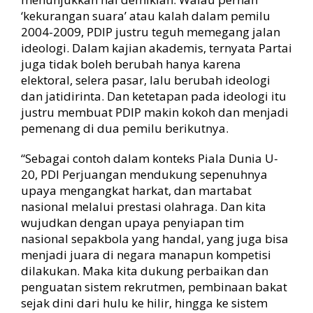
‘kekurangan suara’ atau kalah dalam pemilu
2004-2009, PDIP justru teguh memegang jalan
ideologi. Dalam kajian akademis, ternyata Partai
juga tidak boleh berubah hanya karena
elektoral, selera pasar, lalu berubah ideologi
dan jatidirinta. Dan ketetapan pada ideologi itu
justru membuat PDIP makin kokoh dan menjadi
pemenang di dua pemilu berikutnya.
“Sebagai contoh dalam konteks Piala Dunia U-
20, PDI Perjuangan mendukung sepenuhnya
upaya mengangkat harkat, dan martabat
nasional melalui prestasi olahraga. Dan kita
wujudkan dengan upaya penyiapan tim
nasional sepakbola yang handal, yang juga bisa
menjadi juara di negara manapun kompetisi
dilakukan. Maka kita dukung perbaikan dan
penguatan sistem rekrutmen, pembinaan bakat
sejak dini dari hulu ke hilir, hingga ke sistem