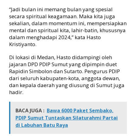
“Jadi bulan ini memang bulan yang spesial
secara spiritual keagamaan. Maka kita juga
sekalian, dalam momentum ini, mempersiapkan
mental dan spiritual kita, lahir-batin, khususnya
dalam menghadapi 2024,” kata Hasto
Kristiyanto.
Di lokasi di Medan, Hasto didampingi oleh
jajaran DPD PDIP Sumut yang dipimpin duet
Rapidin Simbolon dan Sutarto. Pengurus PDIP
dari seluruh kabupaten-kota, anggota dewan,
dan kepala daerah yang diusung di Sumut juga
hadir.
BACA JUGA :
Bawa 6000 Paket Sembako,
PDIP Sumut Tuntaskan Silaturahmi Partai
di Labuhan Batu Raya